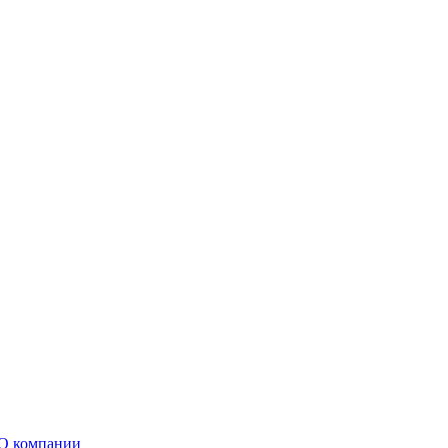
О компании