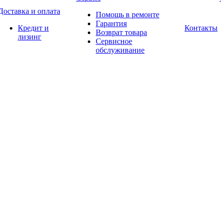
Доставка и оплата
Помощь в ремонте
Гарантия
Кредит и
Контакты
Возврат товара
лизинг
Сервисное
обслуживание