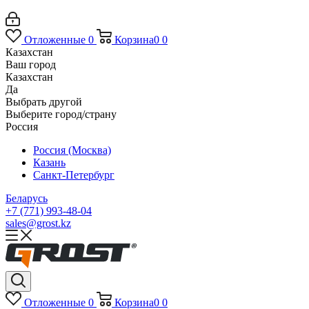
Отложенные
0
Корзина
0
0
Казахстан
Ваш город
Казахстан
Да
Выбрать другой
Выберите город/страну
Россия
Россия (Москва)
Казань
Санкт-Петербург
Беларусь
+7 (771) 993-48-04
sales@grost.kz
Отложенные
0
Корзина
0
0