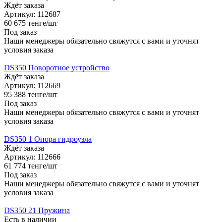
Ждёт заказа
Артикул: 112687
60 675
тенге
/шт
Под заказ
Наши менеджеры обязательно свяжутся с вами и уточнят
условия заказа
DS350 Поворотное устройство
Ждёт заказа
Артикул: 112669
95 388
тенге
/шт
Под заказ
Наши менеджеры обязательно свяжутся с вами и уточнят
условия заказа
DS350 1 Опора гидроузла
Ждёт заказа
Артикул: 112666
61 774
тенге
/шт
Под заказ
Наши менеджеры обязательно свяжутся с вами и уточнят
условия заказа
DS350 21 Пружина
Есть в наличии