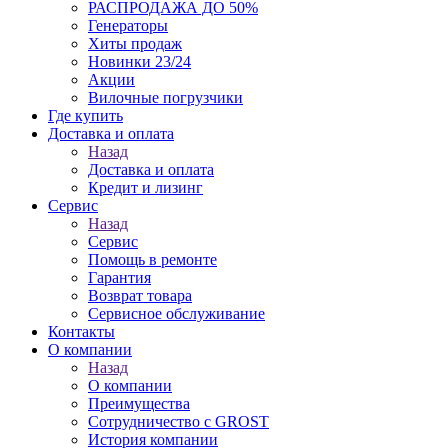
РАСПРОДАЖА ДО 50%
Генераторы
Хиты продаж
Новинки 23/24
Акции
Вилочные погрузчики
Где купить
Доставка и оплата
Назад
Доставка и оплата
Кредит и лизинг
Сервис
Назад
Сервис
Помощь в ремонте
Гарантия
Возврат товара
Сервисное обслуживание
Контакты
О компании
Назад
О компании
Преимущества
Сотрудничество с GROST
История компании