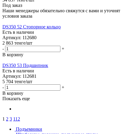
Под заказ
Наши менеджеры обязательно свяжутся с вами и уточнят
условия заказа
DS350 52 Стопорное кольцо
Есть в наличии
Артикул: 112680
2 863
тенге
/шт
-
+
В корзину
DS350 53 Подшипник
Есть в наличии
Артикул: 112681
5 704
тенге
/шт
-
+
В корзину
Показать еще
1
2
3
112
Подъемники