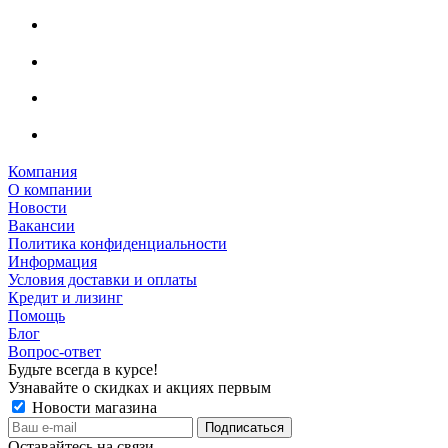
Компания
О компании
Новости
Вакансии
Политика конфиденциальности
Информация
Условия доставки и оплаты
Кредит и лизинг
Помощь
Блог
Вопрос-ответ
Будьте всегда в курсе!
Узнавайте о скидках и акциях первым
Новости магазина
Оставайтесь на связи