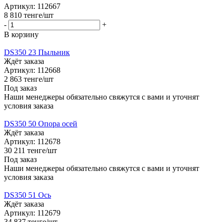
Артикул: 112667
8 810
тенге
/шт
-
+
В корзину
DS350 23 Пыльник
Ждёт заказа
Артикул: 112668
2 863
тенге
/шт
Под заказ
Наши менеджеры обязательно свяжутся с вами и уточнят
условия заказа
DS350 50 Опора осей
Ждёт заказа
Артикул: 112678
30 211
тенге
/шт
Под заказ
Наши менеджеры обязательно свяжутся с вами и уточнят
условия заказа
DS350 51 Ось
Ждёт заказа
Артикул: 112679
34 837
тенге
/шт