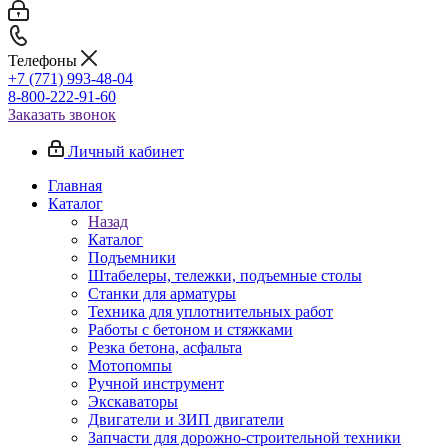
Телефоны
+7 (771) 993-48-04
8-800-222-91-60
Заказать звонок
Личный кабинет
Главная
Каталог
Назад
Каталог
Подъемники
Штабелеры, тележки, подъемные столы
Станки для арматуры
Техника для уплотнительных работ
Работы с бетоном и стяжками
Резка бетона, асфальта
Мотопомпы
Ручной инструмент
Экскаваторы
Двигатели и ЗИП двигатели
Запчасти для дорожно-строительной техники