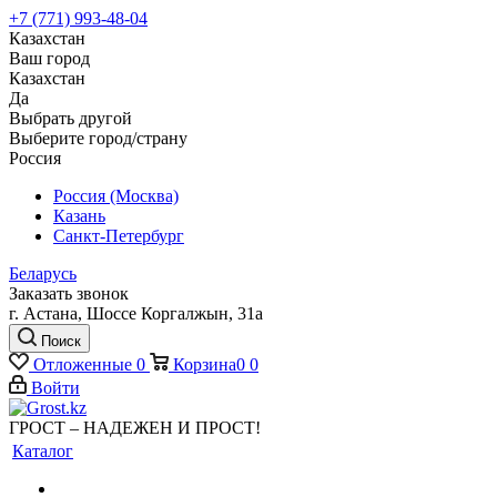
+7 (771) 993-48-04
Казахстан
Ваш город
Казахстан
Да
Выбрать другой
Выберите город/страну
Россия
Россия (Москва)
Казань
Санкт-Петербург
Беларусь
Заказать звонок
г. Астана, Шоссе Коргалжын, 31а
Поиск
Отложенные
0
Корзина
0
0
Войти
ГРОСТ – НАДЕЖЕН И ПРОСТ!
Каталог