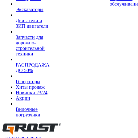
обслуживани
Экскаваторы
Двигатели и
ЗИП двигатели
Запчасти для
дорожно-
строительной
техники
РАСПРОДАЖА
ДО 50%
Генераторы
Хиты продаж
Новинки 23/24
Акции
Вилочные
погрузчики