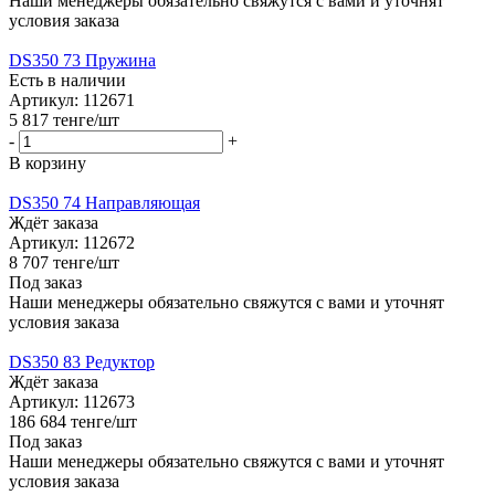
Наши менеджеры обязательно свяжутся с вами и уточнят
условия заказа
DS350 73 Пружина
Есть в наличии
Артикул: 112671
5 817
тенге
/шт
-
+
В корзину
DS350 74 Направляющая
Ждёт заказа
Артикул: 112672
8 707
тенге
/шт
Под заказ
Наши менеджеры обязательно свяжутся с вами и уточнят
условия заказа
DS350 83 Редуктор
Ждёт заказа
Артикул: 112673
186 684
тенге
/шт
Под заказ
Наши менеджеры обязательно свяжутся с вами и уточнят
условия заказа