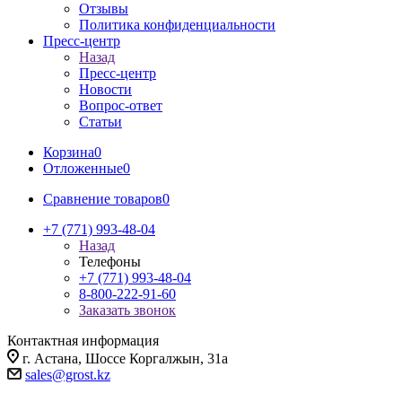
Отзывы
Политика конфиденциальности
Пресс-центр
Назад
Пресс-центр
Новости
Вопрос-ответ
Статьи
Корзина
0
Отложенные
0
Сравнение товаров
0
+7 (771) 993-48-04
Назад
Телефоны
+7 (771) 993-48-04
8-800-222-91-60
Заказать звонок
Контактная информация
г. Астана, Шоссе Коргалжын, 31а
sales@grost.kz