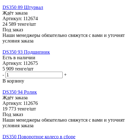
DS350 89 Штурвал
Ждёт заказа
Артикул: 112674
24 589
тенге
/шт
Под заказ
Наши менеджеры обязательно свяжутся с вами и уточнят
условия заказа
DS350 93 Подшипник
Есть в наличии
Артикул: 112675
5 909
тенге
/шт
-
+
В корзину
DS350 94 Ролик
Ждёт заказа
Артикул: 112676
19 773
тенге
/шт
Под заказ
Наши менеджеры обязательно свяжутся с вами и уточнят
условия заказа
DS350 Поворотное колесо в сборе