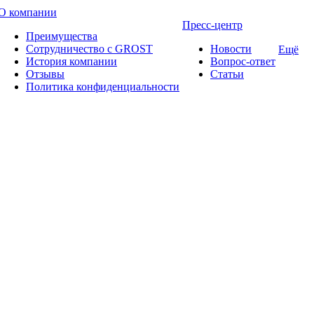
О компании
Пресс-центр
Преимущества
Сотрудничество с GROST
Новости
Ещё
История компании
Вопрос-ответ
Отзывы
Статьи
Политика конфиденциальности