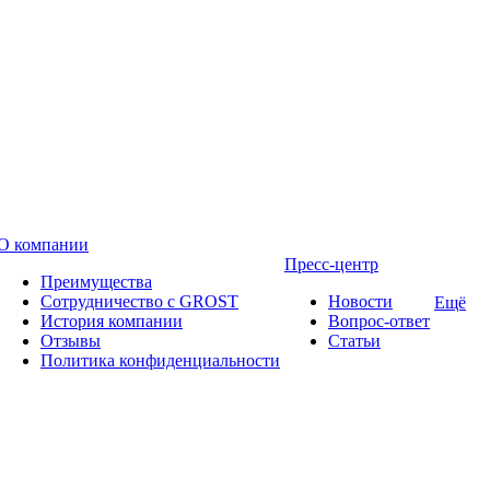
О компании
Пресс-центр
Преимущества
Сотрудничество с GROST
Новости
Ещё
История компании
Вопрос-ответ
Отзывы
Статьи
Политика конфиденциальности