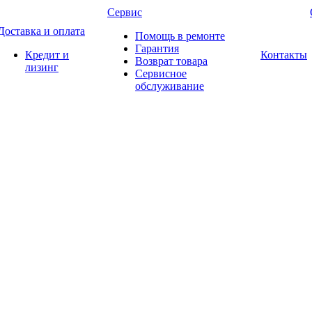
Сервис
Доставка и оплата
Помощь в ремонте
Гарантия
Кредит и
Контакты
Возврат товара
лизинг
Сервисное
обслуживание