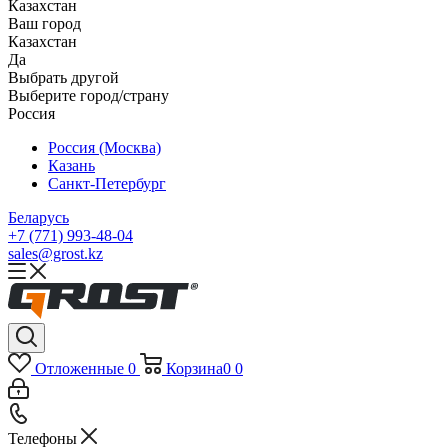
Казахстан
Ваш город
Казахстан
Да
Выбрать другой
Выберите город/страну
Россия
Россия (Москва)
Казань
Санкт-Петербург
Беларусь
+7 (771) 993-48-04
sales@grost.kz
Отложенные
0
Корзина
0
0
Телефоны