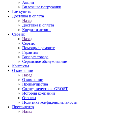
Акции
Вилочные погрузчики
Где купить
Доставка и оплата
Назад
Доставка и оплата
Кредит и лизинг
Сервис
Назад
Сервис
Помощь в ремонте
Гарантия
Возврат товара
Сервисное обслуживание
Контакты
О компании
Назад
О компании
Преимущества
Сотрудничество с GROST
История компании
Отзывы
Политика конфиденциальности
Пресс-центр
Назад