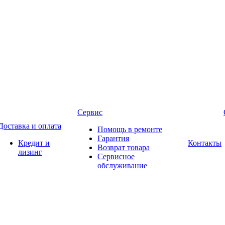
Сервис
Доставка и оплата
Помощь в ремонте
Гарантия
Кредит и
Контакты
Возврат товара
лизинг
Сервисное
обслуживание