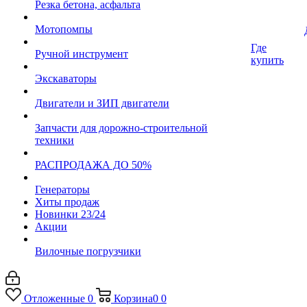
Резка бетона, асфальта
Мотопомпы
Где
Ручной инструмент
купить
Экскаваторы
Двигатели и ЗИП двигатели
Запчасти для дорожно-строительной
техники
РАСПРОДАЖА ДО 50%
Генераторы
Хиты продаж
Новинки 23/24
Акции
Вилочные погрузчики
Отложенные
0
Корзина
0
0