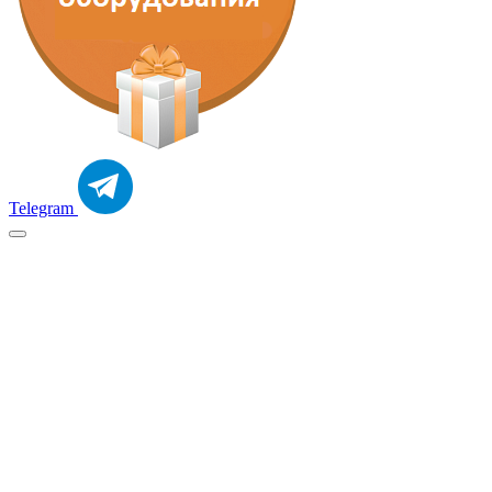
Telegram