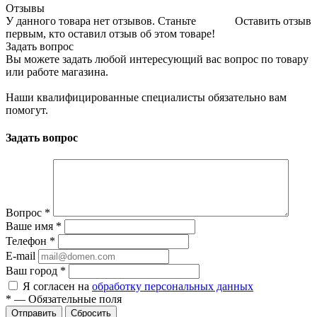
Отзывы
У данного товара нет отзывов. Станьте
Оставить отзыв
первым, кто оставил отзыв об этом товаре!
Задать вопрос
Вы можете задать любой интересующий вас вопрос по товару
или работе магазина.
Наши квалифицированные специалисты обязательно вам
помогут.
Задать вопрос
Вопрос
*
Ваше имя
*
Телефон
*
E-mail
Ваш город
*
Я согласен на
обработку персональных данных
*
—
Обязательные поля
Сбросить