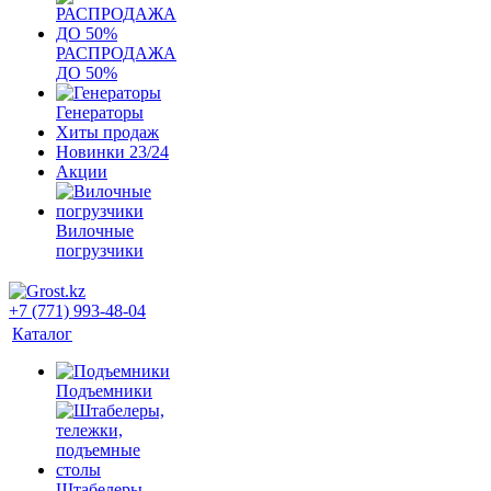
РАСПРОДАЖА
ДО 50%
Генераторы
Хиты продаж
Новинки 23/24
Акции
Вилочные
погрузчики
+7 (771) 993-48-04
Каталог
Подъемники
Штабелеры,