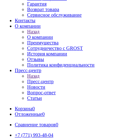
Гарантия
Возврат товара
Сервисное обслуживание
Контакты
О компании
Назад
О компании
Преимущества
Сотрудничество с GROST
История компании
Отзывы
Политика конфиденциальности
Пресс-центр
Назад
Пресс-центр
Новости
Вопрос-ответ
Статьи
Корзина
0
Отложенные
0
Сравнение товаров
0
+7 (771) 993-48-04