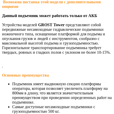
Возможна поставка этой модели с дополнительными
опциями
Данный подъемник может работать только от АКБ
Устройства моделей
GROST Tower
представляют собой
передвижные несамоходные гидравлические подъемники
ножничного типа, оснащенные платформой для подъема и
опускания грузов и людей с инструментом, сообразно с
максимальной высотой подъема и грузоподъемностью.
Горизонтальное транспортирование подъемника требует
твердых, ровных и гладких полов с уклоном не более 10-15%.
.
Основные преимущества
Подъемник имеет выдвижную секцию платформы
оператора, которая позволяет увеличить платформу на
800мм в длину, что является значитчительным
преимуществом при проведении определенных работ на
подъемнике.
Самые доступные несамоходные подъемники с
грузоподъемностью 500 кг.