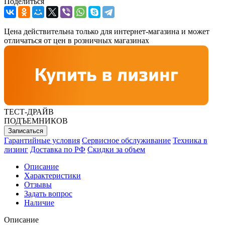
Поделиться
Цена действительна только для интернет-магазина и может
отличаться от цен в розничных магазинах
ТЕСТ-ДРАЙВ
ПОДЪЕМНИКОВ
Записаться
Гарантийные условия
Сервисное обслуживание
Техника в
лизинг
Доставка по РФ
Скидки за объем
Описание
Характеристики
Отзывы
Задать вопрос
Наличие
Описание