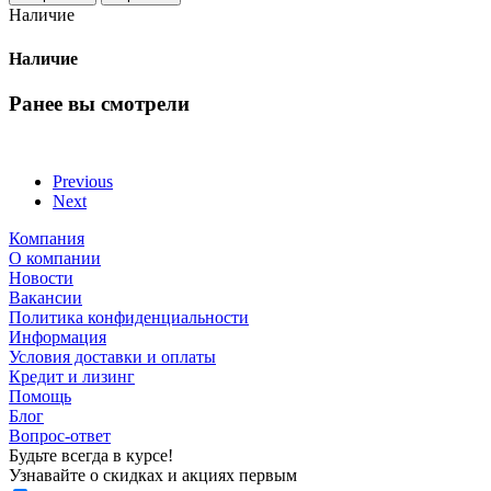
Наличие
Наличие
Ранее вы смотрели
Previous
Next
Компания
О компании
Новости
Вакансии
Политика конфиденциальности
Информация
Условия доставки и оплаты
Кредит и лизинг
Помощь
Блог
Вопрос-ответ
Будьте всегда в курсе!
Узнавайте о скидках и акциях первым