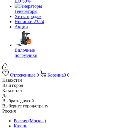
ДО 50%
Генераторы
Хиты продаж
Новинки 23/24
Акции
Вилочные
погрузчики
Отложенные
0
Корзина
0
0
Казахстан
Ваш город
Казахстан
Да
Выбрать другой
Выберите город/страну
Россия
Россия (Москва)
Казань