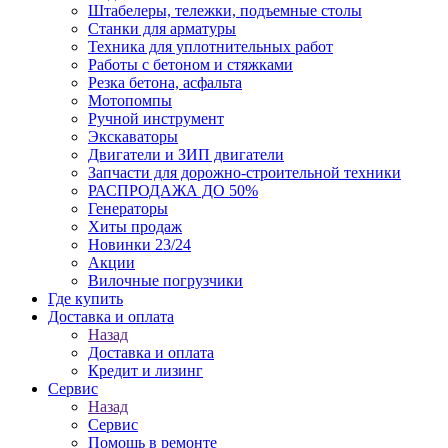
Штабелеры, тележки, подъемные столы
Станки для арматуры
Техника для уплотнительных работ
Работы с бетоном и стяжками
Резка бетона, асфальта
Мотопомпы
Ручной инструмент
Экскаваторы
Двигатели и ЗИП двигатели
Запчасти для дорожно-строительной техники
РАСПРОДАЖА ДО 50%
Генераторы
Хиты продаж
Новинки 23/24
Акции
Вилочные погрузчики
Где купить
Доставка и оплата
Назад
Доставка и оплата
Кредит и лизинг
Сервис
Назад
Сервис
Помощь в ремонте