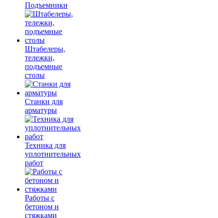
Подъемники
Штабелеры,
тележки,
подъемные
столы
Станки для
арматуры
Техника для
уплотнительных
работ
Работы с
бетоном и
стяжками