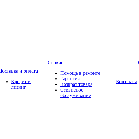
Сервис
Доставка и оплата
Помощь в ремонте
Гарантия
Кредит и
Контакты
Возврат товара
лизинг
Сервисное
обслуживание