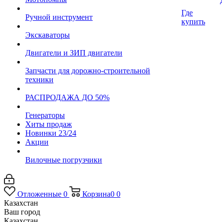
Где
Ручной инструмент
купить
Экскаваторы
Двигатели и ЗИП двигатели
Запчасти для дорожно-строительной
техники
РАСПРОДАЖА ДО 50%
Генераторы
Хиты продаж
Новинки 23/24
Акции
Вилочные погрузчики
Отложенные
0
Корзина
0
0
Казахстан
Ваш город
Казахстан