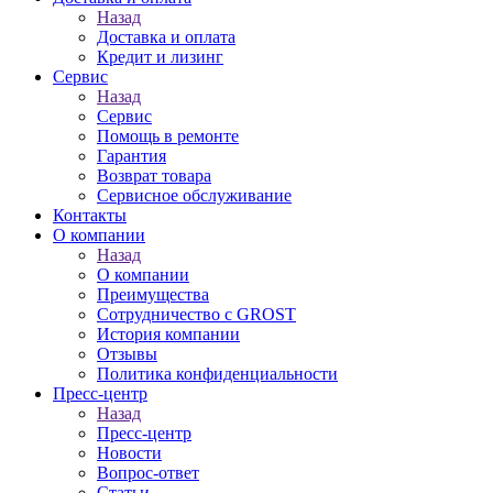
Назад
Доставка и оплата
Кредит и лизинг
Сервис
Назад
Сервис
Помощь в ремонте
Гарантия
Возврат товара
Сервисное обслуживание
Контакты
О компании
Назад
О компании
Преимущества
Сотрудничество с GROST
История компании
Отзывы
Политика конфиденциальности
Пресс-центр
Назад
Пресс-центр
Новости
Вопрос-ответ
Статьи