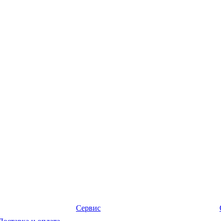
Сервис