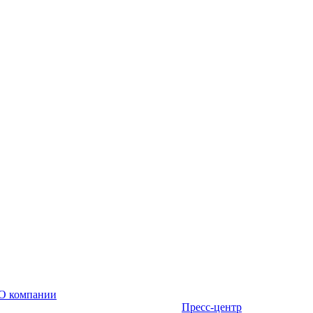
О компании
Пресс-центр