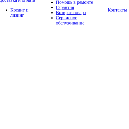
Доставка и оплата
Помощь в ремонте
Гарантия
Кредит и
Контакты
Возврат товара
лизинг
Сервисное
обслуживание