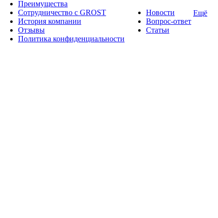
Преимущества
Сотрудничество с GROST
Новости
Ещё
История компании
Вопрос-ответ
Отзывы
Статьи
Политика конфиденциальности