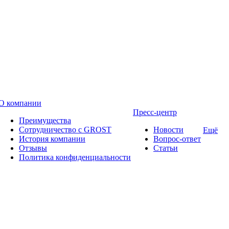
О компании
Пресс-центр
Преимущества
Сотрудничество с GROST
Новости
Ещё
История компании
Вопрос-ответ
Отзывы
Статьи
Политика конфиденциальности