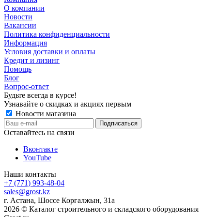
О компании
Новости
Вакансии
Политика конфиденциальности
Информация
Условия доставки и оплаты
Кредит и лизинг
Помощь
Блог
Вопрос-ответ
Будьте всегда в курсе!
Узнавайте о скидках и акциях первым
Новости магазина
Оставайтесь на связи
Вконтакте
YouTube
Наши контакты
+7 (771) 993-48-04
sales@grost.kz
г. Астана, Шоссе Коргалжын, 31а
2026 © Каталог строительного и складского оборудования