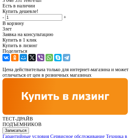
3 048 531
тенге
/шт
Есть в наличии
Купить дешевле!
-
+
В корзину
3
лет
Заявка на консультацию
Купить в 1 клик
Купить в лизинг
Поделиться
Цена действительна только для интернет-магазина и может
отличаться от цен в розничных магазинах
ТЕСТ-ДРАЙВ
ПОДЪЕМНИКОВ
Записаться
Гарантийные условия
Сервисное обслуживание
Техника в