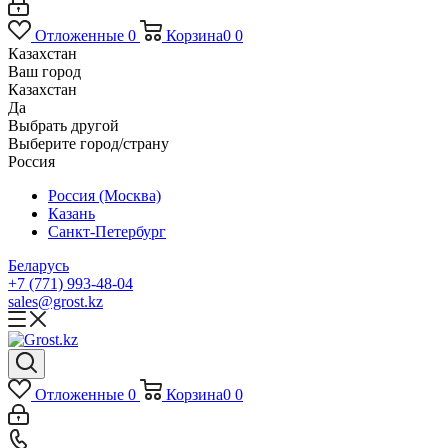
Отложенные
0
Корзина
0
0
Казахстан
Ваш город
Казахстан
Да
Выбрать другой
Выберите город/страну
Россия
Россия (Москва)
Казань
Санкт-Петербург
Беларусь
+7 (771) 993-48-04
sales@grost.kz
Отложенные
0
Корзина
0
0