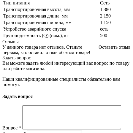
Тип питания
Сеть
Транспортировочная высота, мм
1 380
Транспортировочная длина, мм
2 150
Транспортировочная ширина, мм
1 150
Устройство аварийного спуска
есть
Грузоподъемность (Q) (ном.), кг
500
Отзывы
У данного товара нет отзывов. Станьте
Оставить отзыв
первым, кто оставил отзыв об этом товаре!
Задать вопрос
Вы можете задать любой интересующий вас вопрос по товару
или работе магазина.
Наши квалифицированные специалисты обязательно вам
помогут.
Задать вопрос
Вопрос
*