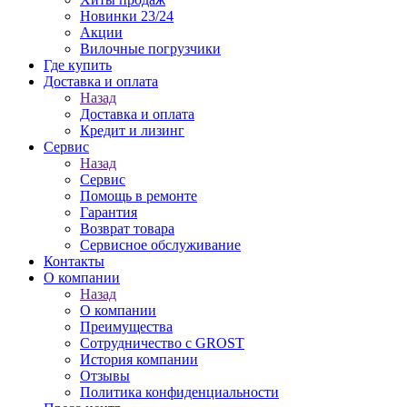
Новинки 23/24
Акции
Вилочные погрузчики
Где купить
Доставка и оплата
Назад
Доставка и оплата
Кредит и лизинг
Сервис
Назад
Сервис
Помощь в ремонте
Гарантия
Возврат товара
Сервисное обслуживание
Контакты
О компании
Назад
О компании
Преимущества
Сотрудничество с GROST
История компании
Отзывы
Политика конфиденциальности