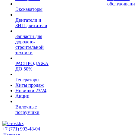
обслуживани
Экскаваторы
Двигатели и
ЗИП двигатели
Запчасти для
дорожно-
строительной
техники
РАСПРОДАЖА
ДО 50%
Генераторы
Хиты продаж
Новинки 23/24
Акции
Вилочные
погрузчики
+7 (771) 993-48-04