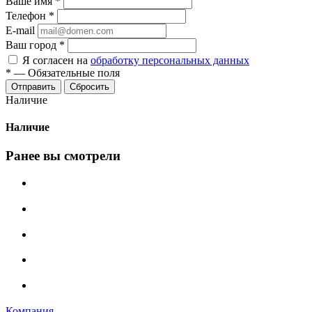
Ваше имя
*
Телефон
*
E-mail
Ваш город
*
Я согласен на
обработку персональных данных
*
—
Обязательные поля
Сбросить
Наличие
Наличие
Ранее вы смотрели
Компания