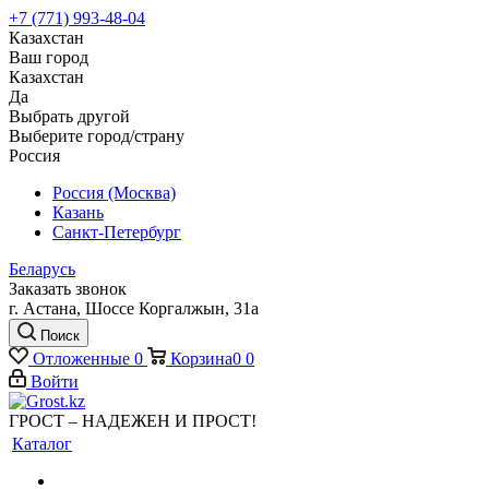
+7 (771) 993-48-04
Казахстан
Ваш город
Казахстан
Да
Выбрать другой
Выберите город/страну
Россия
Россия (Москва)
Казань
Санкт-Петербург
Беларусь
Заказать звонок
г. Астана, Шоссе Коргалжын, 31а
Поиск
Отложенные
0
Корзина
0
0
Войти
ГРОСТ – НАДЕЖЕН И ПРОСТ!
Каталог