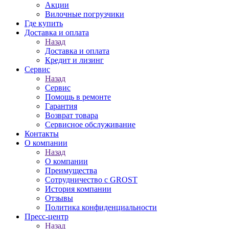
Акции
Вилочные погрузчики
Где купить
Доставка и оплата
Назад
Доставка и оплата
Кредит и лизинг
Сервис
Назад
Сервис
Помощь в ремонте
Гарантия
Возврат товара
Сервисное обслуживание
Контакты
О компании
Назад
О компании
Преимущества
Сотрудничество с GROST
История компании
Отзывы
Политика конфиденциальности
Пресс-центр
Назад