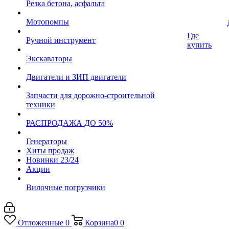
Резка бетона, асфальта
Мотопомпы
Где
Ручной инструмент
купить
Экскаваторы
Двигатели и ЗИП двигатели
Запчасти для дорожно-строительной
техники
РАСПРОДАЖА ДО 50%
Генераторы
Хиты продаж
Новинки 23/24
Акции
Вилочные погрузчики
Отложенные
0
Корзина
0
0