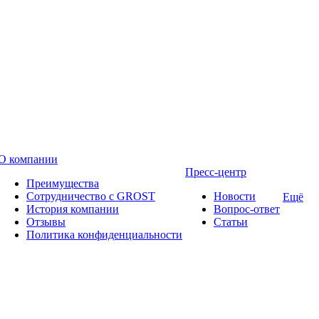
О компании
Пресс-центр
Преимущества
Сотрудничество с GROST
Новости
Ещё
История компании
Вопрос-ответ
Отзывы
Статьи
Политика конфиденциальности