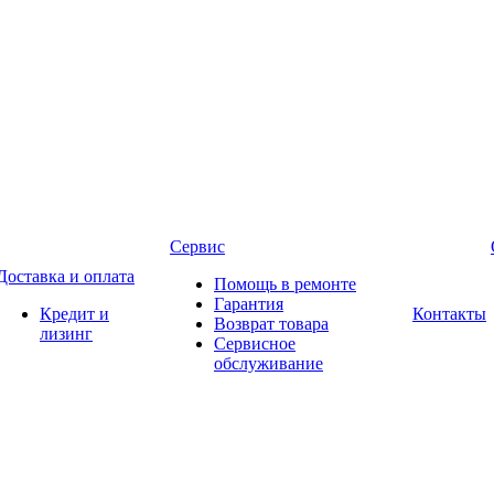
Сервис
Доставка и оплата
Помощь в ремонте
Гарантия
Кредит и
Контакты
Возврат товара
лизинг
Сервисное
обслуживание