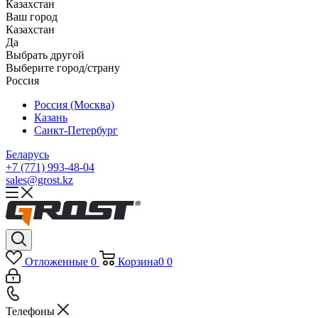
Казахстан
Ваш город
Казахстан
Да
Выбрать другой
Выберите город/страну
Россия
Россия (Москва)
Казань
Санкт-Петербург
Беларусь
+7 (771) 993-48-04
sales@grost.kz
Отложенные
0
Корзина
0
0
Телефоны