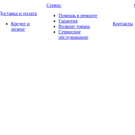
Сервис
Доставка и оплата
Помощь в ремонте
Гарантия
Кредит и
Контакты
Возврат товара
лизинг
Сервисное
обслуживание