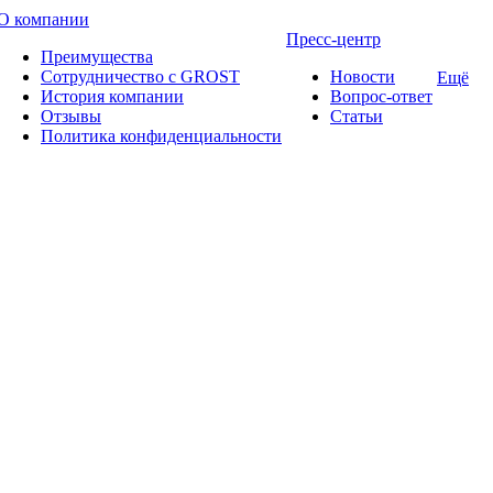
О компании
Пресс-центр
Преимущества
Сотрудничество с GROST
Новости
Ещё
История компании
Вопрос-ответ
Отзывы
Статьи
Политика конфиденциальности