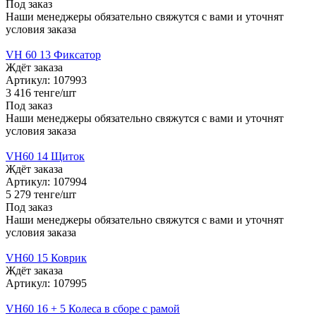
Под заказ
Наши менеджеры обязательно свяжутся с вами и уточнят
условия заказа
VH 60 13 Фиксатор
Ждёт заказа
Артикул: 107993
3 416
тенге
/шт
Под заказ
Наши менеджеры обязательно свяжутся с вами и уточнят
условия заказа
VH60 14 Щиток
Ждёт заказа
Артикул: 107994
5 279
тенге
/шт
Под заказ
Наши менеджеры обязательно свяжутся с вами и уточнят
условия заказа
VH60 15 Коврик
Ждёт заказа
Артикул: 107995
VH60 16 + 5 Колеса в сборе с рамой