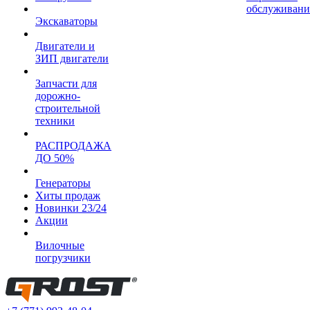
обслуживани
Экскаваторы
Двигатели и
ЗИП двигатели
Запчасти для
дорожно-
строительной
техники
РАСПРОДАЖА
ДО 50%
Генераторы
Хиты продаж
Новинки 23/24
Акции
Вилочные
погрузчики