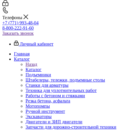
Телефоны
+7 (771) 993-48-04
8-800-222-91-60
Заказать звонок
Личный кабинет
Главная
Каталог
Назад
Каталог
Подъемники
Штабелеры, тележки, подъемные столы
Станки для арматуры
Техника для уплотнительных работ
Работы с бетоном и стяжками
Резка бетона, асфальта
Мотопомпы
Ручной инструмент
Экскаваторы
Двигатели и ЗИП двигатели
Запчасти для дорожно-строительной техники