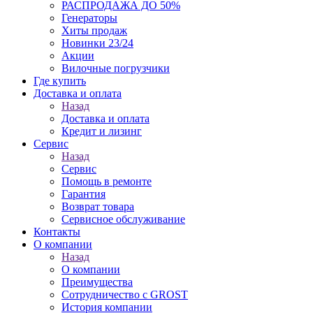
РАСПРОДАЖА ДО 50%
Генераторы
Хиты продаж
Новинки 23/24
Акции
Вилочные погрузчики
Где купить
Доставка и оплата
Назад
Доставка и оплата
Кредит и лизинг
Сервис
Назад
Сервис
Помощь в ремонте
Гарантия
Возврат товара
Сервисное обслуживание
Контакты
О компании
Назад
О компании
Преимущества
Сотрудничество с GROST
История компании