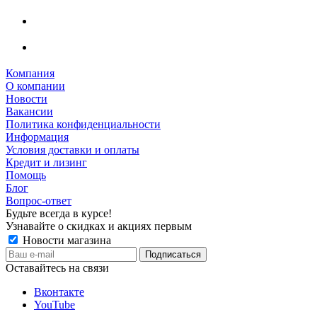
Компания
О компании
Новости
Вакансии
Политика конфиденциальности
Информация
Условия доставки и оплаты
Кредит и лизинг
Помощь
Блог
Вопрос-ответ
Будьте всегда в курсе!
Узнавайте о скидках и акциях первым
Новости магазина
Оставайтесь на связи
Вконтакте
YouTube