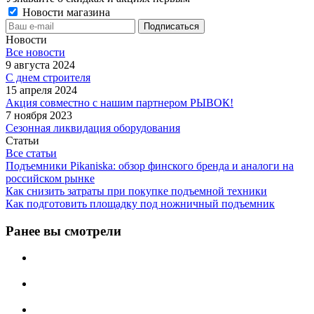
Новости магазина
Новости
Все новости
9 августа 2024
С днем строителя
15 апреля 2024
Акция совместно с нашим партнером РЫВОК!
7 ноября 2023
Сезонная ликвидация оборудования
Статьи
Все статьи
Подъемники Pikaniska: обзор финского бренда и аналоги на
российском рынке
Как снизить затраты при покупке подъемной техники
Как подготовить площадку под ножничный подъемник
Ранее вы смотрели