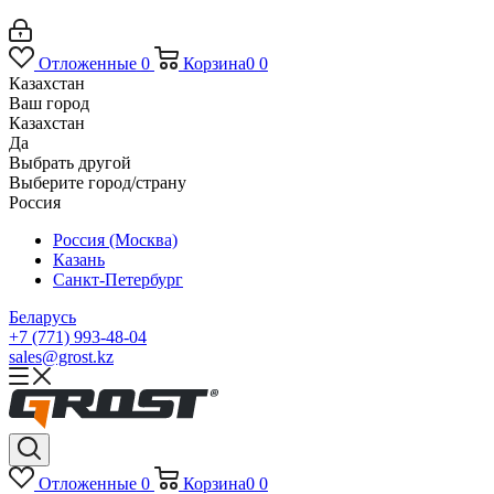
Отложенные
0
Корзина
0
0
Казахстан
Ваш город
Казахстан
Да
Выбрать другой
Выберите город/страну
Россия
Россия (Москва)
Казань
Санкт-Петербург
Беларусь
+7 (771) 993-48-04
sales@grost.kz
Отложенные
0
Корзина
0
0