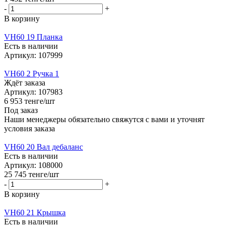
-
+
В корзину
VH60 19 Планка
Есть в наличии
Артикул: 107999
VH60 2 Ручка 1
Ждёт заказа
Артикул: 107983
6 953
тенге
/шт
Под заказ
Наши менеджеры обязательно свяжутся с вами и уточнят
условия заказа
VH60 20 Вал дебаланс
Есть в наличии
Артикул: 108000
25 745
тенге
/шт
-
+
В корзину
VH60 21 Крышка
Есть в наличии