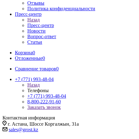
Отзывы
Политика конфиденциальности
Пресс-центр
Назад
Пресс-центр
Новости
Вопрос-ответ
Статьи
Корзина
0
Отложенные
0
Сравнение товаров
0
+7 (771) 993-48-04
Назад
Телефоны
+7 (771) 993-48-04
8-800-222-91-60
Заказать звонок
Контактная информация
г. Астана, Шоссе Коргалжын, 31а
sales@grost.kz