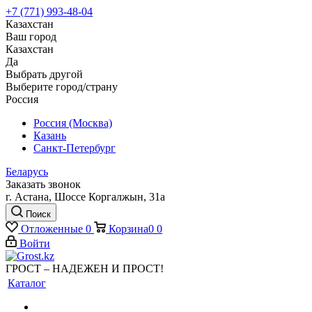
+7 (771) 993-48-04
Казахстан
Ваш город
Казахстан
Да
Выбрать другой
Выберите город/страну
Россия
Россия (Москва)
Казань
Санкт-Петербург
Беларусь
Заказать звонок
г. Астана, Шоссе Коргалжын, 31а
Поиск
Отложенные
0
Корзина
0
0
Войти
ГРОСТ – НАДЕЖЕН И ПРОСТ!
Каталог