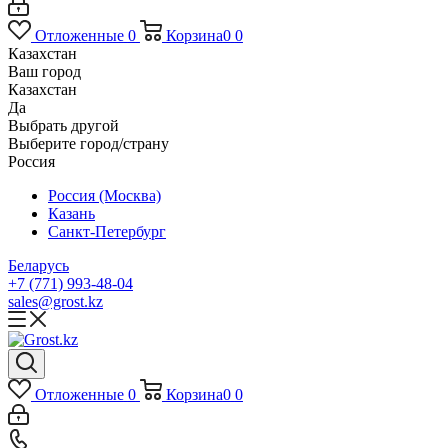
Отложенные
0
Корзина
0
0
Казахстан
Ваш город
Казахстан
Да
Выбрать другой
Выберите город/страну
Россия
Россия (Москва)
Казань
Санкт-Петербург
Беларусь
+7 (771) 993-48-04
sales@grost.kz
Отложенные
0
Корзина
0
0