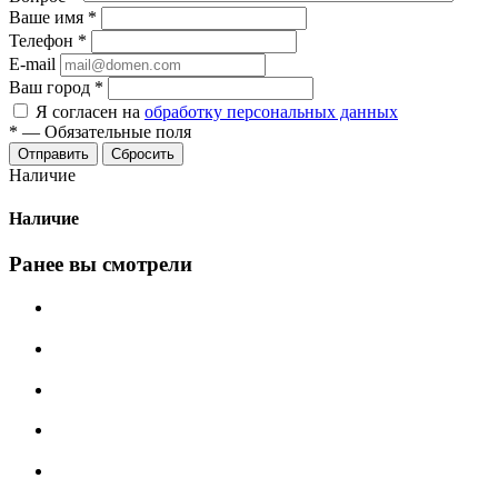
Ваше имя
*
Телефон
*
E-mail
Ваш город
*
Я согласен на
обработку персональных данных
*
—
Обязательные поля
Сбросить
Наличие
Наличие
Ранее вы смотрели