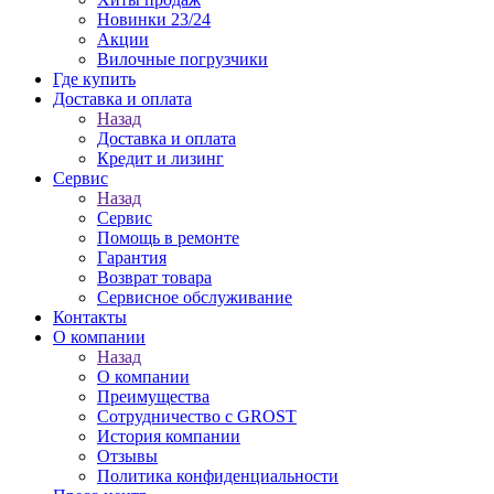
Новинки 23/24
Акции
Вилочные погрузчики
Где купить
Доставка и оплата
Назад
Доставка и оплата
Кредит и лизинг
Сервис
Назад
Сервис
Помощь в ремонте
Гарантия
Возврат товара
Сервисное обслуживание
Контакты
О компании
Назад
О компании
Преимущества
Сотрудничество с GROST
История компании
Отзывы
Политика конфиденциальности