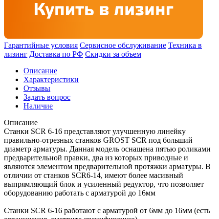
Гарантийные условия
Сервисное обслуживание
Техника в
лизинг
Доставка по РФ
Скидки за объем
Описание
Характеристики
Отзывы
Задать вопрос
Наличие
Описание
Станки SCR 6-16 представляют улучшенную линейку
правильно-отрезных станков GROST SCR под больший
диаметр арматуры. Данная модель оснащена пятью роликами
предварительной правки, два из которых приводные и
являются элементом предварительной протяжки арматуры. В
отличии от станков SCR6-14, имеют более масивный
выпрямляющий блок и усиленный редуктор, что позволяет
оборудованию работать с арматурой до 16мм
Станки SCR 6-16 работают с арматурой от 6мм до 16мм (есть