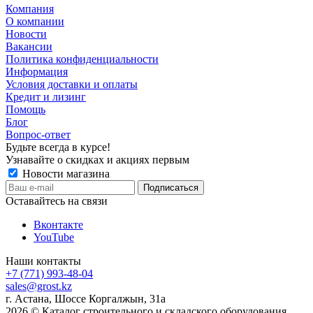
Компания
О компании
Новости
Вакансии
Политика конфиденциальности
Информация
Условия доставки и оплаты
Кредит и лизинг
Помощь
Блог
Вопрос-ответ
Будьте всегда в курсе!
Узнавайте о скидках и акциях первым
Новости магазина
Оставайтесь на связи
Вконтакте
YouTube
Наши контакты
+7 (771) 993-48-04
sales@grost.kz
г. Астана, Шоссе Коргалжын, 31а
2026 © Каталог строительного и складского оборудования