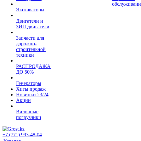
обслуживани
Экскаваторы
Двигатели и
ЗИП двигатели
Запчасти для
дорожно-
строительной
техники
РАСПРОДАЖА
ДО 50%
Генераторы
Хиты продаж
Новинки 23/24
Акции
Вилочные
погрузчики
+7 (771) 993-48-04