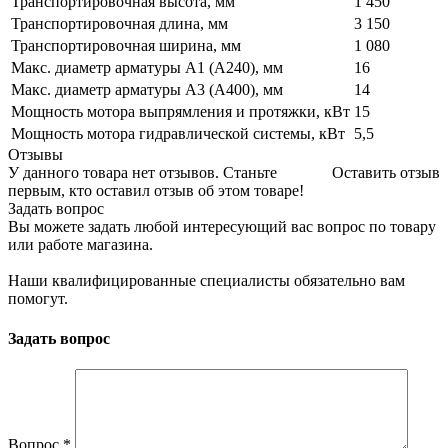
Транспортировочная высота, мм
1 450
Транспортировочная длина, мм
3 150
Транспортировочная ширина, мм
1 080
Макс. диаметр арматуры A1 (A240), мм
16
Макс. диаметр арматуры A3 (A400), мм
14
Мощность мотора выпрямления и протяжки, кВт
15
Мощность мотора гидравлической системы, кВт
5,5
Отзывы
У данного товара нет отзывов. Станьте
Оставить отзыв
первым, кто оставил отзыв об этом товаре!
Задать вопрос
Вы можете задать любой интересующий вас вопрос по товару
или работе магазина.
Наши квалифицированные специалисты обязательно вам
помогут.
Задать вопрос
Вопрос
*