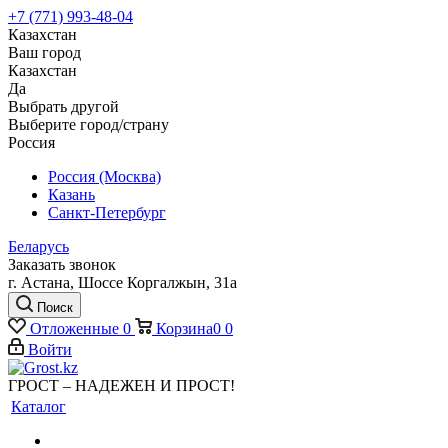
+7 (771) 993-48-04
Казахстан
Ваш город
Казахстан
Да
Выбрать другой
Выберите город/страну
Россия
Россия (Москва)
Казань
Санкт-Петербург
Беларусь
Заказать звонок
г. Астана, Шоссе Коргалжын, 31а
Поиск
Отложенные
0
Корзина
0
0
Войти
ГРОСТ – НАДЕЖЕН И ПРОСТ!
Каталог