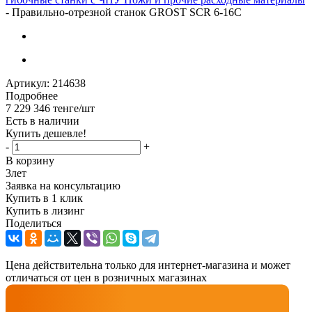
-
Правильно-отрезной станок GROST SCR 6-16C
Артикул:
214638
Подробнее
7 229 346
тенге
/шт
Есть в наличии
Купить дешевле!
-
+
В корзину
3
лет
Заявка на консультацию
Купить в 1 клик
Купить в лизинг
Поделиться
Цена действительна только для интернет-магазина и может
отличаться от цен в розничных магазинах