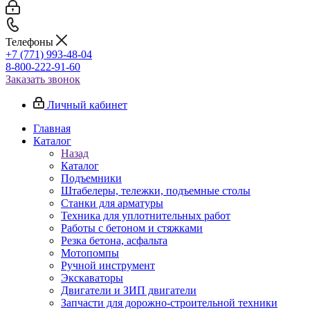
Телефоны
+7 (771) 993-48-04
8-800-222-91-60
Заказать звонок
Личный кабинет
Главная
Каталог
Назад
Каталог
Подъемники
Штабелеры, тележки, подъемные столы
Станки для арматуры
Техника для уплотнительных работ
Работы с бетоном и стяжками
Резка бетона, асфальта
Мотопомпы
Ручной инструмент
Экскаваторы
Двигатели и ЗИП двигатели
Запчасти для дорожно-строительной техники