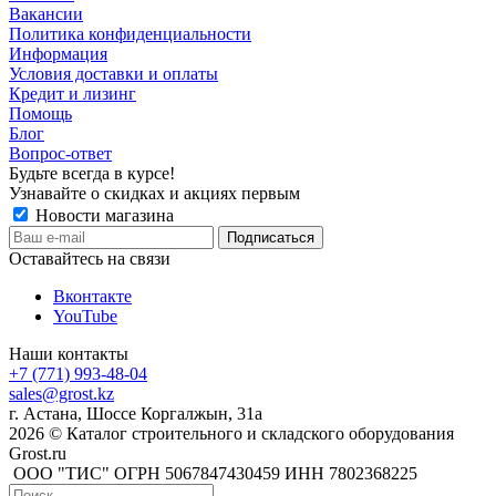
Вакансии
Политика конфиденциальности
Информация
Условия доставки и оплаты
Кредит и лизинг
Помощь
Блог
Вопрос-ответ
Будьте всегда в курсе!
Узнавайте о скидках и акциях первым
Новости магазина
Оставайтесь на связи
Вконтакте
YouTube
Наши контакты
+7 (771) 993-48-04
sales@grost.kz
г. Астана, Шоссе Коргалжын, 31а
2026 © Каталог строительного и складского оборудования
Grost.ru
ООО "ТИС" ОГРН 5067847430459 ИНН 7802368225