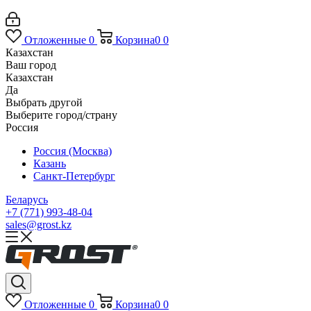
Отложенные
0
Корзина
0
0
Казахстан
Ваш город
Казахстан
Да
Выбрать другой
Выберите город/страну
Россия
Россия (Москва)
Казань
Санкт-Петербург
Беларусь
+7 (771) 993-48-04
sales@grost.kz
Отложенные
0
Корзина
0
0