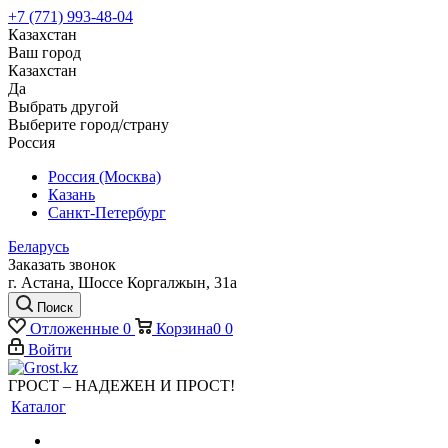
+7 (771) 993-48-04
Казахстан
Ваш город
Казахстан
Да
Выбрать другой
Выберите город/страну
Россия
Россия (Москва)
Казань
Санкт-Петербург
Беларусь
Заказать звонок
г. Астана, Шоссе Коргалжын, 31а
Поиск
Отложенные
0
Корзина
0
0
Войти
ГРОСТ – НАДЕЖЕН И ПРОСТ!
Каталог