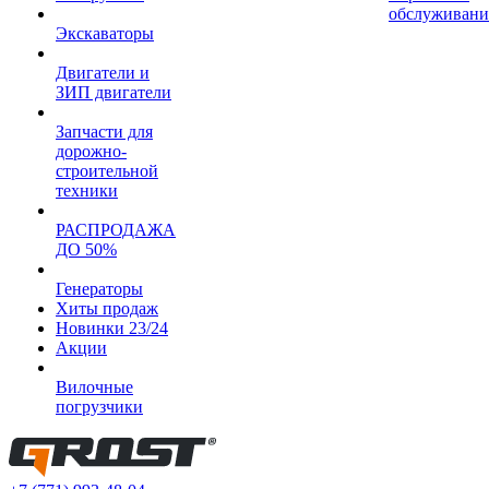
обслуживани
Экскаваторы
Двигатели и
ЗИП двигатели
Запчасти для
дорожно-
строительной
техники
РАСПРОДАЖА
ДО 50%
Генераторы
Хиты продаж
Новинки 23/24
Акции
Вилочные
погрузчики