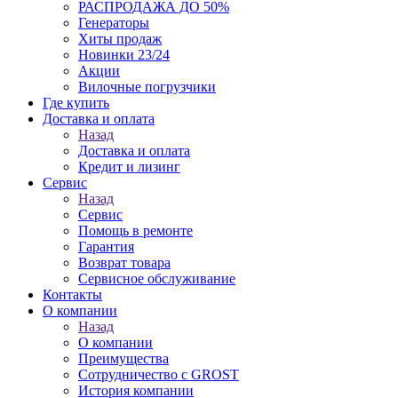
РАСПРОДАЖА ДО 50%
Генераторы
Хиты продаж
Новинки 23/24
Акции
Вилочные погрузчики
Где купить
Доставка и оплата
Назад
Доставка и оплата
Кредит и лизинг
Сервис
Назад
Сервис
Помощь в ремонте
Гарантия
Возврат товара
Сервисное обслуживание
Контакты
О компании
Назад
О компании
Преимущества
Сотрудничество с GROST
История компании