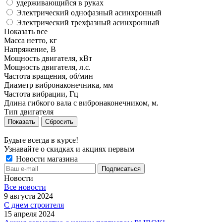
удерживающийся в руках
Электрический однофазный асинхронный
Электрический трехфазный асинхронный
Показать все
Масса нетто, кг
Напряжение, В
Мощность двигателя, кВт
Мощность двигателя, л.с.
Частота вращения, об/мин
Диаметр вибронаконечника, мм
Частота вибрации, Гц
Длина гибкого вала с вибронаконечником, м.
Тип двигателя
Сбросить
Будьте всегда в курсе!
Узнавайте о скидках и акциях первым
Новости магазина
Новости
Все новости
9 августа 2024
С днем строителя
15 апреля 2024