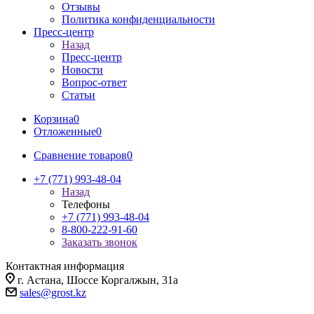
Отзывы
Политика конфиденциальности
Пресс-центр
Назад
Пресс-центр
Новости
Вопрос-ответ
Статьи
Корзина
0
Отложенные
0
Сравнение товаров
0
+7 (771) 993-48-04
Назад
Телефоны
+7 (771) 993-48-04
8-800-222-91-60
Заказать звонок
Контактная информация
г. Астана, Шоссе Коргалжын, 31а
sales@grost.kz