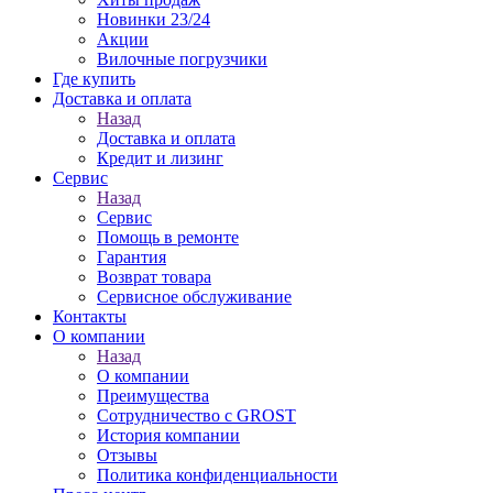
Новинки 23/24
Акции
Вилочные погрузчики
Где купить
Доставка и оплата
Назад
Доставка и оплата
Кредит и лизинг
Сервис
Назад
Сервис
Помощь в ремонте
Гарантия
Возврат товара
Сервисное обслуживание
Контакты
О компании
Назад
О компании
Преимущества
Сотрудничество с GROST
История компании
Отзывы
Политика конфиденциальности