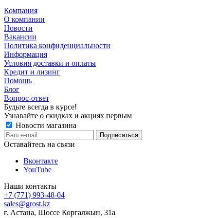
Компания
О компании
Новости
Вакансии
Политика конфиденциальности
Информация
Условия доставки и оплаты
Кредит и лизинг
Помощь
Блог
Вопрос-ответ
Будьте всегда в курсе!
Узнавайте о скидках и акциях первым
Новости магазина
Оставайтесь на связи
Вконтакте
YouTube
Наши контакты
+7 (771) 993-48-04
sales@grost.kz
г. Астана, Шоссе Коргалжын, 31а