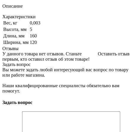
Описание
Характеристики
Вес, кг
0,003
Высота, мм
5
Длина, мм
160
Ширина, мм
120
Отзывы
У данного товара нет отзывов. Станьте
Оставить отзыв
первым, кто оставил отзыв об этом товаре!
Задать вопрос
Вы можете задать любой интересующий вас вопрос по товару
или работе магазина.
Наши квалифицированные специалисты обязательно вам
помогут.
Задать вопрос