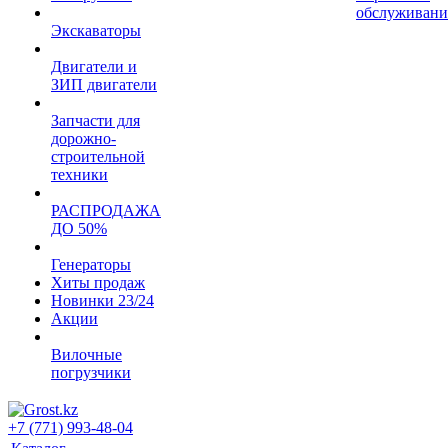
обслуживани
Экскаваторы
Двигатели и
ЗИП двигатели
Запчасти для
дорожно-
строительной
техники
РАСПРОДАЖА
ДО 50%
Генераторы
Хиты продаж
Новинки 23/24
Акции
Вилочные
погрузчики
+7 (771) 993-48-04