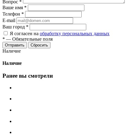
Вопрос
*
Ваше имя
*
Телефон
*
E-mail
Ваш город
*
Я согласен на
обработку персональных данных
*
—
Обязательные поля
Сбросить
Наличие
Наличие
Ранее вы смотрели