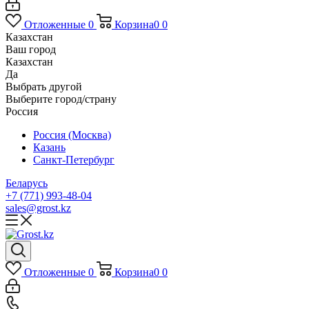
Отложенные
0
Корзина
0
0
Казахстан
Ваш город
Казахстан
Да
Выбрать другой
Выберите город/страну
Россия
Россия (Москва)
Казань
Санкт-Петербург
Беларусь
+7 (771) 993-48-04
sales@grost.kz
Отложенные
0
Корзина
0
0