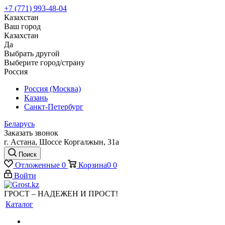
+7 (771) 993-48-04
Казахстан
Ваш город
Казахстан
Да
Выбрать другой
Выберите город/страну
Россия
Россия (Москва)
Казань
Санкт-Петербург
Беларусь
Заказать звонок
г. Астана, Шоссе Коргалжын, 31а
Поиск
Отложенные
0
Корзина
0
0
Войти
ГРОСТ – НАДЕЖЕН И ПРОСТ!
Каталог