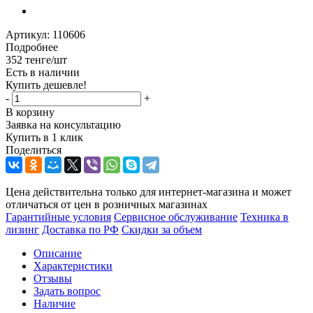
Артикул:
110606
Подробнее
352
тенге
/шт
Есть в наличии
Купить дешевле!
-
+
В корзину
Заявка на консультацию
Купить в 1 клик
Поделиться
Цена действительна только для интернет-магазина и может
отличаться от цен в розничных магазинах
Гарантийные условия
Сервисное обслуживание
Техника в
лизинг
Доставка по РФ
Скидки за объем
Описание
Характеристики
Отзывы
Задать вопрос
Наличие