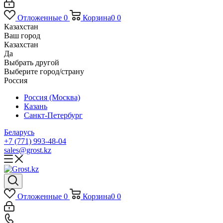
Отложенные
0
Корзина
0
0
Казахстан
Ваш город
Казахстан
Да
Выбрать другой
Выберите город/страну
Россия
Россия (Москва)
Казань
Санкт-Петербург
Беларусь
+7 (771) 993-48-04
sales@grost.kz
Отложенные
0
Корзина
0
0