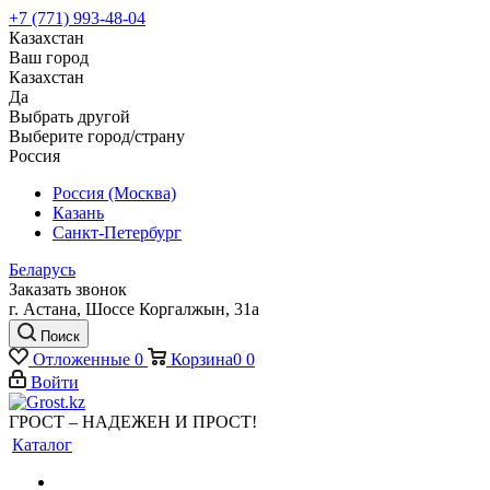
+7 (771) 993-48-04
Казахстан
Ваш город
Казахстан
Да
Выбрать другой
Выберите город/страну
Россия
Россия (Москва)
Казань
Санкт-Петербург
Беларусь
Заказать звонок
г. Астана, Шоссе Коргалжын, 31а
Поиск
Отложенные
0
Корзина
0
0
Войти
ГРОСТ – НАДЕЖЕН И ПРОСТ!
Каталог