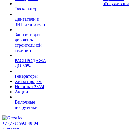
обслуживани
Экскаваторы
Двигатели и
ЗИП двигатели
Запчасти для
дорожно-
строительной
техники
РАСПРОДАЖА
ДО 50%
Генераторы
Хиты продаж
Новинки 23/24
Акции
Вилочные
погрузчики
+7 (771) 993-48-04