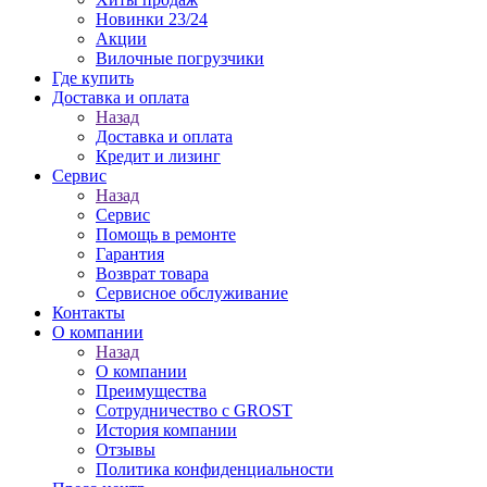
Новинки 23/24
Акции
Вилочные погрузчики
Где купить
Доставка и оплата
Назад
Доставка и оплата
Кредит и лизинг
Сервис
Назад
Сервис
Помощь в ремонте
Гарантия
Возврат товара
Сервисное обслуживание
Контакты
О компании
Назад
О компании
Преимущества
Сотрудничество с GROST
История компании
Отзывы
Политика конфиденциальности