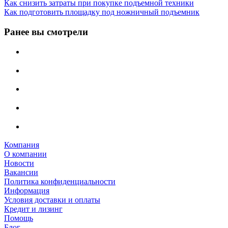
Как снизить затраты при покупке подъемной техники
Как подготовить площадку под ножничный подъемник
Ранее вы смотрели
Компания
О компании
Новости
Вакансии
Политика конфиденциальности
Информация
Условия доставки и оплаты
Кредит и лизинг
Помощь
Блог