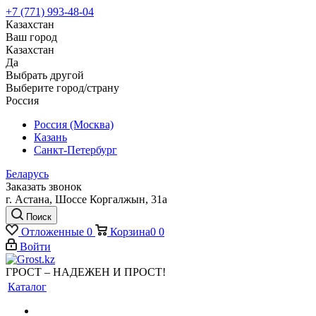
+7 (771) 993-48-04
Казахстан
Ваш город
Казахстан
Да
Выбрать другой
Выберите город/страну
Россия
Россия (Москва)
Казань
Санкт-Петербург
Беларусь
Заказать звонок
г. Астана, Шоссе Коргалжын, 31а
Поиск
Отложенные
0
Корзина
0
0
Войти
ГРОСТ – НАДЕЖЕН И ПРОСТ!
Каталог