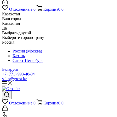
Отложенные
0
Корзина
0
0
Казахстан
Ваш город
Казахстан
Да
Выбрать другой
Выберите город/страну
Россия
Россия (Москва)
Казань
Санкт-Петербург
Беларусь
+7 (771) 993-48-04
sales@grost.kz
Отложенные
0
Корзина
0
0