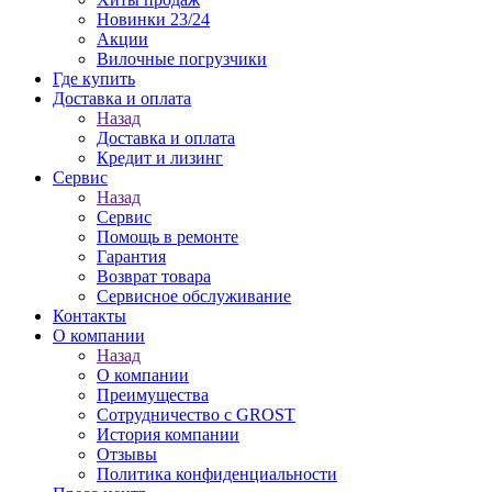
Новинки 23/24
Акции
Вилочные погрузчики
Где купить
Доставка и оплата
Назад
Доставка и оплата
Кредит и лизинг
Сервис
Назад
Сервис
Помощь в ремонте
Гарантия
Возврат товара
Сервисное обслуживание
Контакты
О компании
Назад
О компании
Преимущества
Сотрудничество с GROST
История компании
Отзывы
Политика конфиденциальности