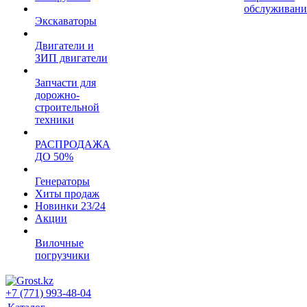
обслуживани
Экскаваторы
Двигатели и
ЗИП двигатели
Запчасти для
дорожно-
строительной
техники
РАСПРОДАЖА
ДО 50%
Генераторы
Хиты продаж
Новинки 23/24
Акции
Вилочные
погрузчики
+7 (771) 993-48-04