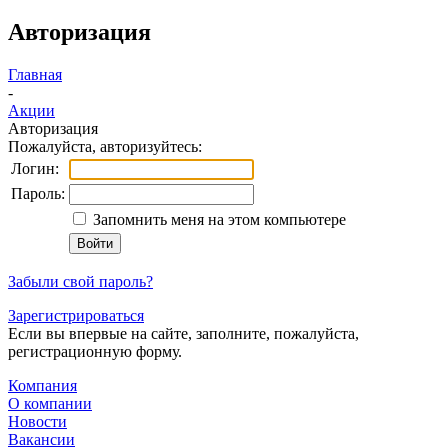
Авторизация
Главная
-
Акции
Авторизация
Пожалуйста, авторизуйтесь:
Логин:
Пароль:
Запомнить меня на этом компьютере
Забыли свой пароль?
Зарегистрироваться
Если вы впервые на сайте, заполните, пожалуйста,
регистрационную форму.
Компания
О компании
Новости
Вакансии