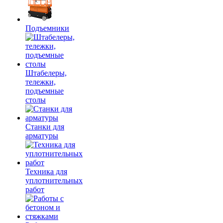
Подъемники
Штабелеры,
тележки,
подъемные
столы
Станки для
арматуры
Техника для
уплотнительных
работ