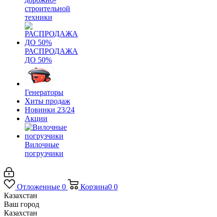
строительной
техники
РАСПРОДАЖА
ДО 50%
Генераторы
Хиты продаж
Новинки 23/24
Акции
Вилочные
погрузчики
Отложенные
0
Корзина
0
0
Казахстан
Ваш город
Казахстан