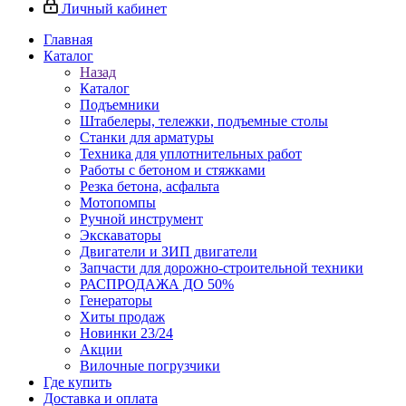
Личный кабинет
Главная
Каталог
Назад
Каталог
Подъемники
Штабелеры, тележки, подъемные столы
Станки для арматуры
Техника для уплотнительных работ
Работы с бетоном и стяжками
Резка бетона, асфальта
Мотопомпы
Ручной инструмент
Экскаваторы
Двигатели и ЗИП двигатели
Запчасти для дорожно-строительной техники
РАСПРОДАЖА ДО 50%
Генераторы
Хиты продаж
Новинки 23/24
Акции
Вилочные погрузчики
Где купить
Доставка и оплата