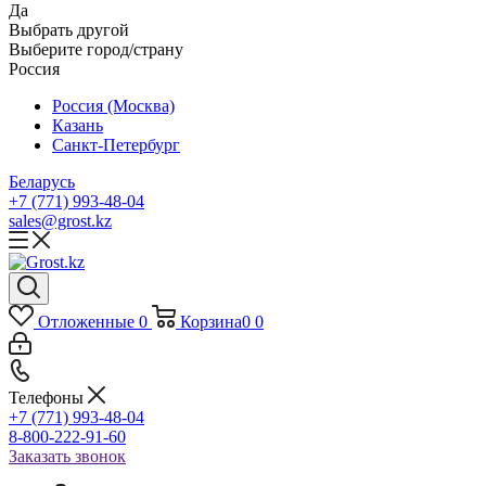
Да
Выбрать другой
Выберите город/страну
Россия
Россия (Москва)
Казань
Санкт-Петербург
Беларусь
+7 (771) 993-48-04
sales@grost.kz
Отложенные
0
Корзина
0
0
Телефоны
+7 (771) 993-48-04
8-800-222-91-60
Заказать звонок