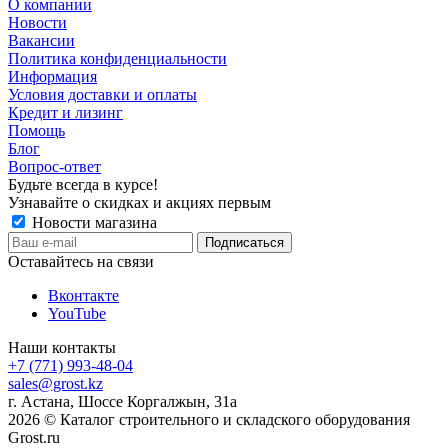
О компании
Новости
Вакансии
Политика конфиденциальности
Информация
Условия доставки и оплаты
Кредит и лизинг
Помощь
Блог
Вопрос-ответ
Будьте всегда в курсе!
Узнавайте о скидках и акциях первым
Новости магазина
Оставайтесь на связи
Вконтакте
YouTube
Наши контакты
+7 (771) 993-48-04
sales@grost.kz
г. Астана, Шоссе Коргалжын, 31а
2026 © Каталог строительного и складского оборудования
Grost.ru