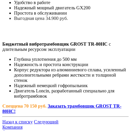
Удобство в работе
Надежный мощный двигатель GX200
Простота в обслуживании
Выгодная цена 34.900 руб.
Бюджетный вибротрамбовщик GROST TR-80HC
с
длительным ресурсом эксплуатации
Глубина уплотнения до 500 мм
Надежность и простота конструкции
Корпус редуктора из алюминиевого сплава, усиленный
дополнительными ребрами жесткости и толщиной
стенок
Надежный немецкий гофропыльник
Двигатель Loncin, разработанный специально для
вибротрамбовок
Спеццена 70 150 руб.
Заказать трамбовщик GROST TR-
80HC!
Назад к списку
Следующий
Компания