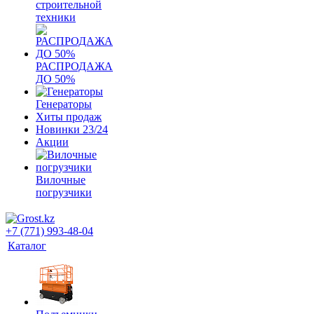
строительной
техники
РАСПРОДАЖА
ДО 50%
Генераторы
Хиты продаж
Новинки 23/24
Акции
Вилочные
погрузчики
+7 (771) 993-48-04
Каталог