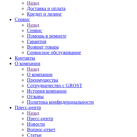
Назад
Доставка и оплата
Кредит и лизинг
Сервис
Назад
Сервис
Помощь в ремонте
Гарантия
Возврат товара
Сервисное обслуживание
Контакты
О компании
Назад
О компании
Преимущества
Сотрудничество с GROST
История компании
Отзывы
Политика конфиденциальности
Пресс-центр
Назад
Пресс-центр
Новости
Вопрос-ответ
Статьи