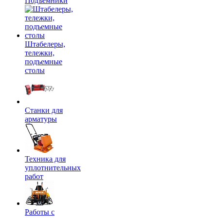
Подъемники
Штабелеры,
тележки,
подъемные
столы
Станки для
арматуры
Техника для
уплотнительных
работ
Работы с