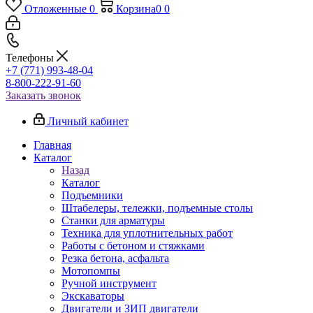
Отложенные
0
Корзина
0
0
Телефоны
+7 (771) 993-48-04
8-800-222-91-60
Заказать звонок
Личный кабинет
Главная
Каталог
Назад
Каталог
Подъемники
Штабелеры, тележки, подъемные столы
Станки для арматуры
Техника для уплотнительных работ
Работы с бетоном и стяжками
Резка бетона, асфальта
Мотопомпы
Ручной инструмент
Экскаваторы
Двигатели и ЗИП двигатели