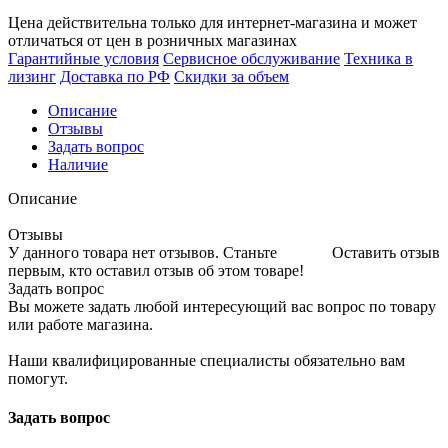
Цена действительна только для интернет-магазина и может
отличаться от цен в розничных магазинах
Гарантийные условия
Сервисное обслуживание
Техника в
лизинг
Доставка по РФ
Скидки за объем
Описание
Отзывы
Задать вопрос
Наличие
Описание
Отзывы
У данного товара нет отзывов. Станьте
Оставить отзыв
первым, кто оставил отзыв об этом товаре!
Задать вопрос
Вы можете задать любой интересующий вас вопрос по товару
или работе магазина.
Наши квалифицированные специалисты обязательно вам
помогут.
Задать вопрос