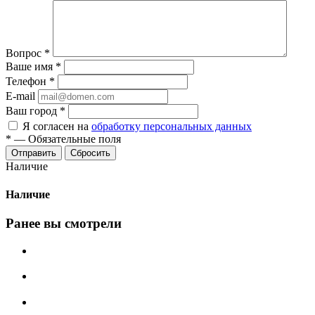
Вопрос
*
Ваше имя
*
Телефон
*
E-mail
Ваш город
*
Я согласен на
обработку персональных данных
*
—
Обязательные поля
Сбросить
Наличие
Наличие
Ранее вы смотрели