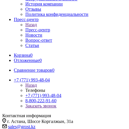
История компании
Отзывы
Политика конфиденциальности
Пресс-центр
Назад
Пресс-центр
Новости
Вопрос-ответ
Статьи
Корзина
0
Отложенные
0
Сравнение товаров
0
+7 (771) 993-48-04
Назад
Телефоны
+7 (771) 993-48-04
8-800-222-91-60
Заказать звонок
Контактная информация
г. Астана, Шоссе Коргалжын, 31а
sales@grost.kz