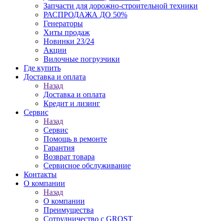
Запчасти для дорожно-строительной техники
РАСПРОДАЖА ДО 50%
Генераторы
Хиты продаж
Новинки 23/24
Акции
Вилочные погрузчики
Где купить
Доставка и оплата
Назад
Доставка и оплата
Кредит и лизинг
Сервис
Назад
Сервис
Помощь в ремонте
Гарантия
Возврат товара
Сервисное обслуживание
Контакты
О компании
Назад
О компании
Преимущества
Сотрудничество с GROST