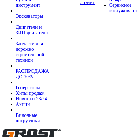
лизинг
инструмент
Сервисное
обслуживани
Экскаваторы
Двигатели и
ЗИП двигатели
Запчасти для
дорожно-
строительной
техники
РАСПРОДАЖА
ДО 50%
Генераторы
Хиты продаж
Новинки 23/24
Акции
Вилочные
погрузчики