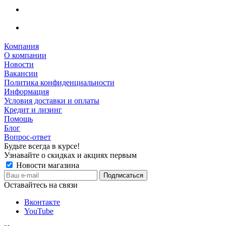
Компания
О компании
Новости
Вакансии
Политика конфиденциальности
Информация
Условия доставки и оплаты
Кредит и лизинг
Помощь
Блог
Вопрос-ответ
Будьте всегда в курсе!
Узнавайте о скидках и акциях первым
Новости магазина
Оставайтесь на связи
Вконтакте
YouTube