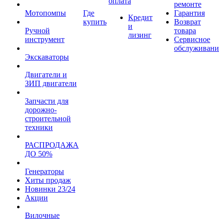
оплата
ремонте
Мотопомпы
Где
Гарантия
Кредит
купить
Возврат
и
Ручной
товара
лизинг
инструмент
Сервисное
обслуживани
Экскаваторы
Двигатели и
ЗИП двигатели
Запчасти для
дорожно-
строительной
техники
РАСПРОДАЖА
ДО 50%
Генераторы
Хиты продаж
Новинки 23/24
Акции
Вилочные