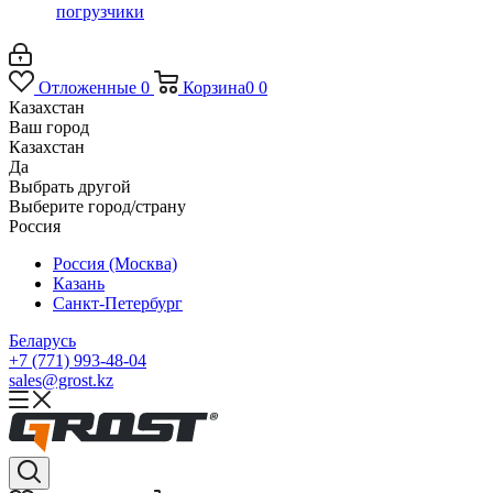
погрузчики
Отложенные
0
Корзина
0
0
Казахстан
Ваш город
Казахстан
Да
Выбрать другой
Выберите город/страну
Россия
Россия (Москва)
Казань
Санкт-Петербург
Беларусь
+7 (771) 993-48-04
sales@grost.kz