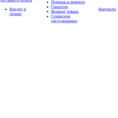
Доставка и оплата
Помощь в ремонте
Гарантия
Кредит и
Контакты
Возврат товара
лизинг
Сервисное
обслуживание