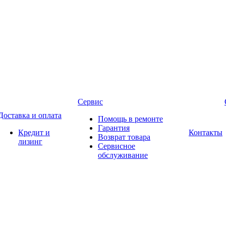
Сервис
Доставка и оплата
Помощь в ремонте
Гарантия
Кредит и
Контакты
Возврат товара
лизинг
Сервисное
обслуживание