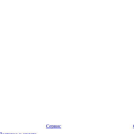
Сервис