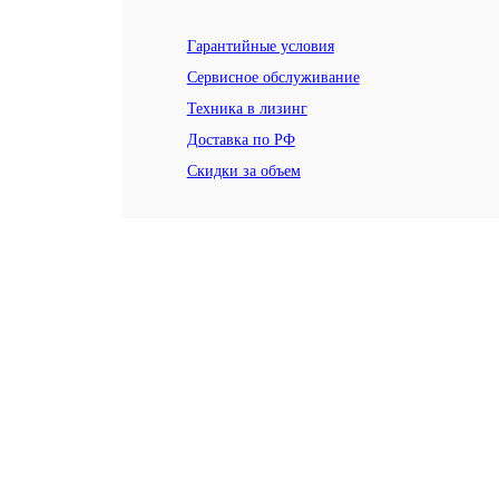
Гарантийные условия
Сервисное обслуживание
Техника в лизинг
Доставка по РФ
Скидки за объем