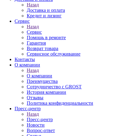
Назад
Доставка и оплата
Кредит и лизинг
Сервис
Назад
Сервис
Помощь в ремонте
Гарантия
Возврат товара
Сервисное обслуживание
Контакты
О компании
Назад
О компании
Преимущества
Сотрудничество с GROST
История компании
Отзывы
Политика конфиденциальности
Пресс-центр
Назад
Пресс-центр
Новости
Вопрос-ответ
Статьи