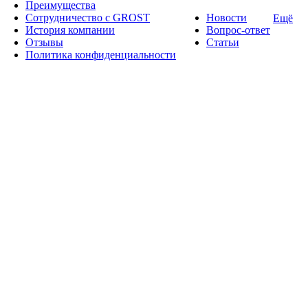
Преимущества
Сотрудничество с GROST
Новости
Ещё
История компании
Вопрос-ответ
Отзывы
Статьи
Политика конфиденциальности