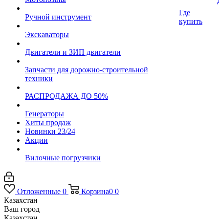
Где
Ручной инструмент
купить
Экскаваторы
Двигатели и ЗИП двигатели
Запчасти для дорожно-строительной
техники
РАСПРОДАЖА ДО 50%
Генераторы
Хиты продаж
Новинки 23/24
Акции
Вилочные погрузчики
Отложенные
0
Корзина
0
0
Казахстан
Ваш город
Казахстан