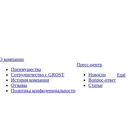
О компании
Пресс-центр
Преимущества
Сотрудничество с GROST
Новости
Ещё
История компании
Вопрос-ответ
Отзывы
Статьи
Политика конфиденциальности