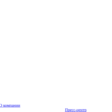
О компании
Пресс-центр