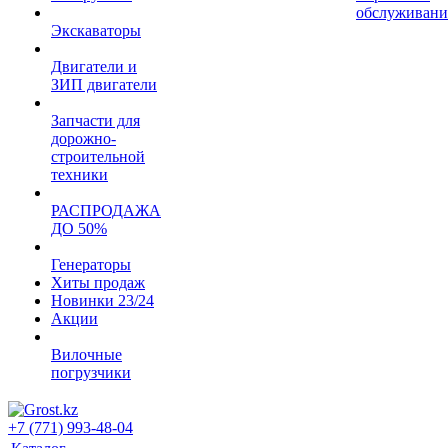
обслуживани
Экскаваторы
Двигатели и
ЗИП двигатели
Запчасти для
дорожно-
строительной
техники
РАСПРОДАЖА
ДО 50%
Генераторы
Хиты продаж
Новинки 23/24
Акции
Вилочные
погрузчики
+7 (771) 993-48-04