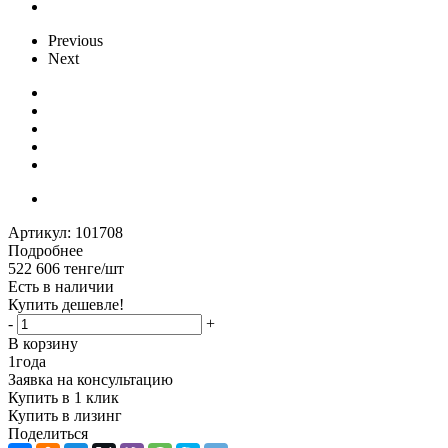
Previous
Next
Артикул:
101708
Подробнее
522 606
тенге
/шт
Есть в наличии
Купить дешевле!
-
+
В корзину
1
года
Заявка на консультацию
Купить в 1 клик
Купить в лизинг
Поделиться