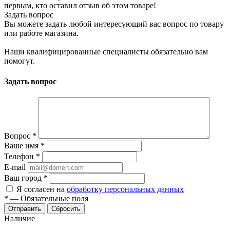
первым, кто оставил отзыв об этом товаре!
Задать вопрос
Вы можете задать любой интересующий вас вопрос по товару
или работе магазина.
Наши квалифицированные специалисты обязательно вам
помогут.
Задать вопрос
Вопрос
*
Ваше имя
*
Телефон
*
E-mail
Ваш город
*
Я согласен на
обработку персональных данных
*
—
Обязательные поля
Сбросить
Наличие