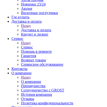
Новинки 23/24
Акции
Вилочные погрузчики
Где купить
Доставка и оплата
Назад
Доставка и оплата
Кредит и лизинг
Сервис
Назад
Сервис
Помощь в ремонте
Гарантия
Возврат товара
Сервисное обслуживание
Контакты
О компании
Назад
О компании
Преимущества
Сотрудничество с GROST
История компании
Отзывы
Политика конфиденциальности