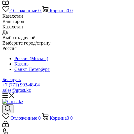
Отложенные
0
Корзина
0
0
Казахстан
Ваш город
Казахстан
Да
Выбрать другой
Выберите город/страну
Россия
Россия (Москва)
Казань
Санкт-Петербург
Беларусь
+7 (771) 993-48-04
sales@grost.kz
Отложенные
0
Корзина
0
0