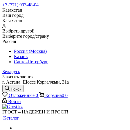
+7 (771) 993-48-04
Казахстан
Ваш город
Казахстан
Да
Выбрать другой
Выберите город/страну
Россия
Россия (Москва)
Казань
Санкт-Петербург
Беларусь
Заказать звонок
г. Астана, Шоссе Коргалжын, 31а
Поиск
Отложенные
0
Корзина
0
0
Войти
ГРОСТ – НАДЕЖЕН И ПРОСТ!
Каталог