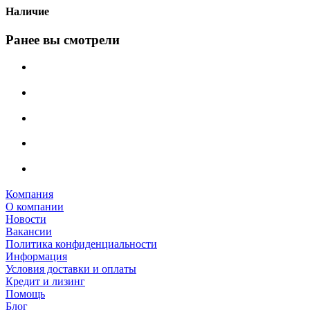
Наличие
Ранее вы смотрели
Компания
О компании
Новости
Вакансии
Политика конфиденциальности
Информация
Условия доставки и оплаты
Кредит и лизинг
Помощь
Блог