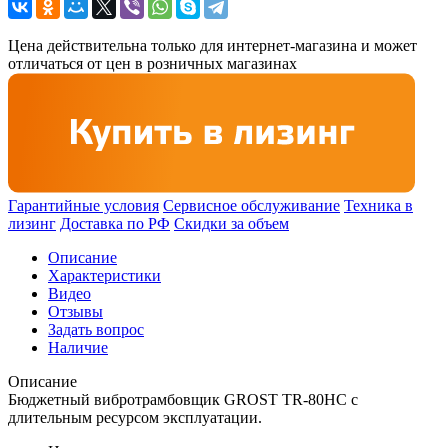
Цена действительна только для интернет-магазина и может
отличаться от цен в розничных магазинах
Гарантийные условия
Сервисное обслуживание
Техника в
лизинг
Доставка по РФ
Скидки за объем
Описание
Характеристики
Видео
Отзывы
Задать вопрос
Наличие
Описание
Бюджетный вибротрамбовщик GROST TR-80HC с
длительным ресурсом эксплуатации.