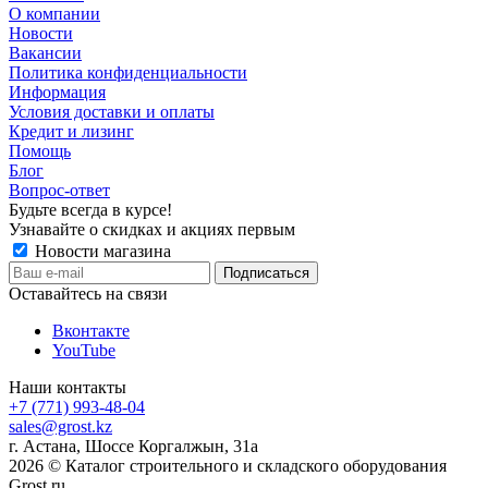
О компании
Новости
Вакансии
Политика конфиденциальности
Информация
Условия доставки и оплаты
Кредит и лизинг
Помощь
Блог
Вопрос-ответ
Будьте всегда в курсе!
Узнавайте о скидках и акциях первым
Новости магазина
Оставайтесь на связи
Вконтакте
YouTube
Наши контакты
+7 (771) 993-48-04
sales@grost.kz
г. Астана, Шоссе Коргалжын, 31а
2026 © Каталог строительного и складского оборудования
Grost.ru