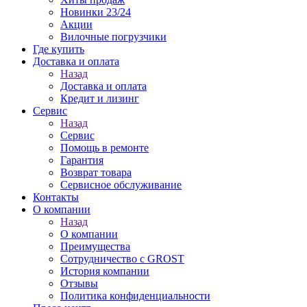
Новинки 23/24
Акции
Вилочные погрузчики
Где купить
Доставка и оплата
Назад
Доставка и оплата
Кредит и лизинг
Сервис
Назад
Сервис
Помощь в ремонте
Гарантия
Возврат товара
Сервисное обслуживание
Контакты
О компании
Назад
О компании
Преимущества
Сотрудничество с GROST
История компании
Отзывы
Политика конфиденциальности