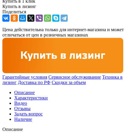
Купить в 1 клик
Купить в лизинг
Поделиться
Цена действительна только для интернет-магазина и может
отличаться от цен в розничных магазинах
Гарантийные условия
Сервисное обслуживание
Техника в
лизинг
Доставка по РФ
Скидки за объем
Описание
Характеристики
Видео
Отзывы
Задать вопрос
Наличие
Описание