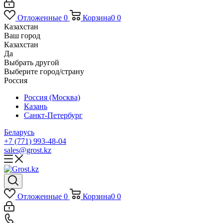
Отложенные
0
Корзина
0
0
Казахстан
Ваш город
Казахстан
Да
Выбрать другой
Выберите город/страну
Россия
Россия (Москва)
Казань
Санкт-Петербург
Беларусь
+7 (771) 993-48-04
sales@grost.kz
Отложенные
0
Корзина
0
0