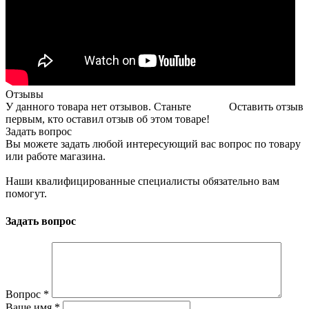
Отзывы
У данного товара нет отзывов. Станьте
Оставить отзыв
первым, кто оставил отзыв об этом товаре!
Задать вопрос
Вы можете задать любой интересующий вас вопрос по товару
или работе магазина.
Наши квалифицированные специалисты обязательно вам
помогут.
Задать вопрос
Вопрос
*
Ваше имя
*