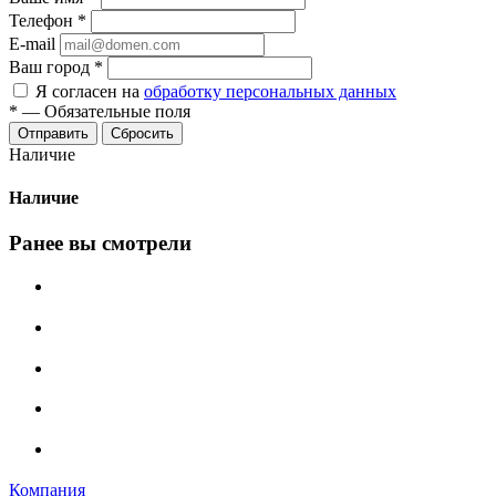
Телефон
*
E-mail
Ваш город
*
Я согласен на
обработку персональных данных
*
—
Обязательные поля
Сбросить
Наличие
Наличие
Ранее вы смотрели
Компания