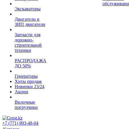
обслуживани
Экскаваторы
Двигатели и
ЗИП двигатели
Запчасти для
дорожно-
строительной
техники
РАСПРОДАЖА
ДО 50%
Генераторы
Хиты продаж
Новинки 23/24
Акции
Вилочные
погрузчики
+7 (771) 993-48-04