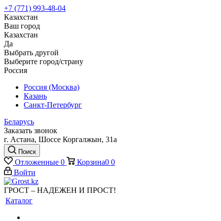
+7 (771) 993-48-04
Казахстан
Ваш город
Казахстан
Да
Выбрать другой
Выберите город/страну
Россия
Россия (Москва)
Казань
Санкт-Петербург
Беларусь
Заказать звонок
г. Астана, Шоссе Коргалжын, 31а
Поиск
Отложенные
0
Корзина
0
0
Войти
ГРОСТ – НАДЕЖЕН И ПРОСТ!
Каталог