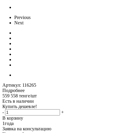
Previous
Next
Артикул:
116265
Подробнее
559 558
тенге
/шт
Есть в наличии
Купить дешевле!
-
+
В корзину
1
года
Заявка на консультацию