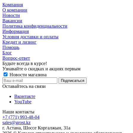
Компания
О компании
Новости
Вакансии
Политика конфиденциальности
Информация
Условия доставки и оплаты
Кредит и лизинг
Помощь
Блог
Вопрос-ответ
Будьте всегда в курсе!
Узнавайте о скидках и акциях первым
Новости магазина
Оставайтесь на связи
Вконтакте
YouTube
Наши контакты
+7 (771) 993-48-04
sales@grost.kz
г. Астана, Шоссе Коргалжын, 31а