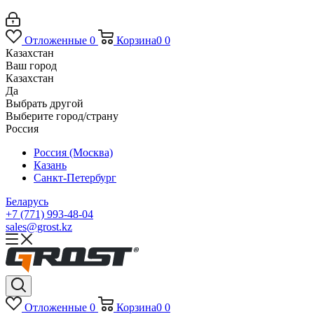
Отложенные
0
Корзина
0
0
Казахстан
Ваш город
Казахстан
Да
Выбрать другой
Выберите город/страну
Россия
Россия (Москва)
Казань
Санкт-Петербург
Беларусь
+7 (771) 993-48-04
sales@grost.kz
Отложенные
0
Корзина
0
0