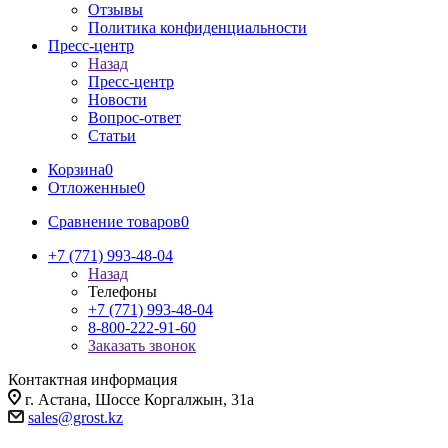
Отзывы
Политика конфиденциальности
Пресс-центр
Назад
Пресс-центр
Новости
Вопрос-ответ
Статьи
Корзина
0
Отложенные
0
Сравнение товаров
0
+7 (771) 993-48-04
Назад
Телефоны
+7 (771) 993-48-04
8-800-222-91-60
Заказать звонок
Контактная информация
г. Астана, Шоссе Коргалжын, 31а
sales@grost.kz