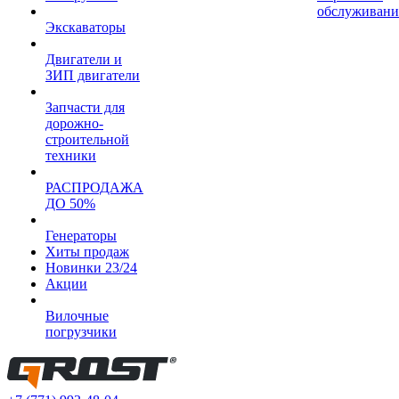
обслуживани
Экскаваторы
Двигатели и
ЗИП двигатели
Запчасти для
дорожно-
строительной
техники
РАСПРОДАЖА
ДО 50%
Генераторы
Хиты продаж
Новинки 23/24
Акции
Вилочные
погрузчики