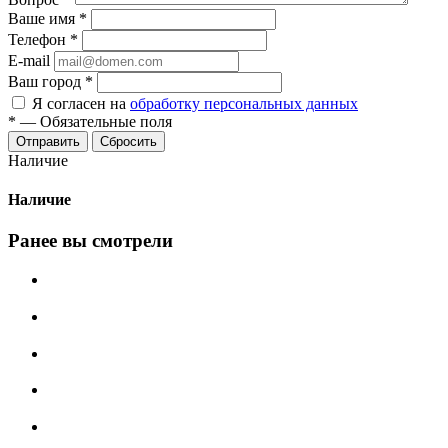
Ваше имя
*
Телефон
*
E-mail
Ваш город
*
Я согласен на
обработку персональных данных
*
—
Обязательные поля
Сбросить
Наличие
Наличие
Ранее вы смотрели