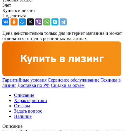
3
лет
Купить в лизинг
Поделиться
Цена действительна только для интернет-магазина и может
отличаться от цен в розничных магазинах
Гарантийные условия
Сервисное обслуживание
Техника в
лизинг
Доставка по РФ
Скидки за объем
Описание
Характеристики
Отзывы
Задать вопрос
Наличие
Описание