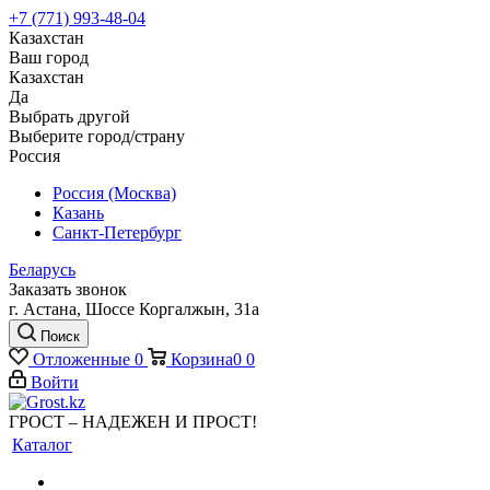
+7 (771) 993-48-04
Казахстан
Ваш город
Казахстан
Да
Выбрать другой
Выберите город/страну
Россия
Россия (Москва)
Казань
Санкт-Петербург
Беларусь
Заказать звонок
г. Астана, Шоссе Коргалжын, 31а
Поиск
Отложенные
0
Корзина
0
0
Войти
ГРОСТ – НАДЕЖЕН И ПРОСТ!
Каталог