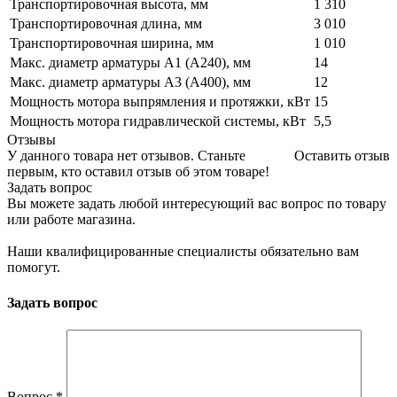
Транспортировочная высота, мм
1 310
Транспортировочная длина, мм
3 010
Транспортировочная ширина, мм
1 010
Макс. диаметр арматуры A1 (A240), мм
14
Макс. диаметр арматуры A3 (A400), мм
12
Мощность мотора выпрямления и протяжки, кВт
15
Мощность мотора гидравлической системы, кВт
5,5
Отзывы
У данного товара нет отзывов. Станьте
Оставить отзыв
первым, кто оставил отзыв об этом товаре!
Задать вопрос
Вы можете задать любой интересующий вас вопрос по товару
или работе магазина.
Наши квалифицированные специалисты обязательно вам
помогут.
Задать вопрос
Вопрос
*