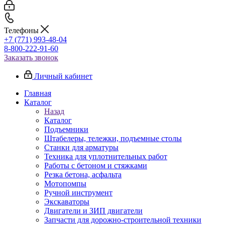
Телефоны
+7 (771) 993-48-04
8-800-222-91-60
Заказать звонок
Личный кабинет
Главная
Каталог
Назад
Каталог
Подъемники
Штабелеры, тележки, подъемные столы
Станки для арматуры
Техника для уплотнительных работ
Работы с бетоном и стяжками
Резка бетона, асфальта
Мотопомпы
Ручной инструмент
Экскаваторы
Двигатели и ЗИП двигатели
Запчасти для дорожно-строительной техники