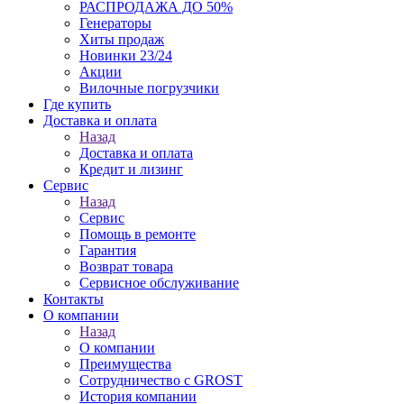
РАСПРОДАЖА ДО 50%
Генераторы
Хиты продаж
Новинки 23/24
Акции
Вилочные погрузчики
Где купить
Доставка и оплата
Назад
Доставка и оплата
Кредит и лизинг
Сервис
Назад
Сервис
Помощь в ремонте
Гарантия
Возврат товара
Сервисное обслуживание
Контакты
О компании
Назад
О компании
Преимущества
Сотрудничество с GROST
История компании