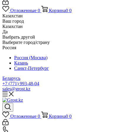
Отложенные
0
Корзина
0
0
Казахстан
Ваш город
Казахстан
Да
Выбрать другой
Выберите город/страну
Россия
Россия (Москва)
Казань
Санкт-Петербург
Беларусь
+7 (771) 993-48-04
sales@grost.kz
Отложенные
0
Корзина
0
0