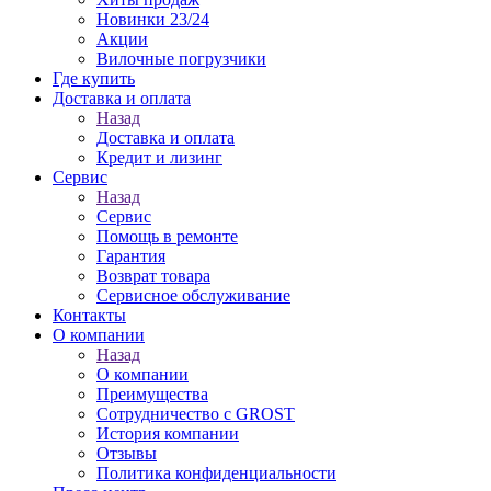
Новинки 23/24
Акции
Вилочные погрузчики
Где купить
Доставка и оплата
Назад
Доставка и оплата
Кредит и лизинг
Сервис
Назад
Сервис
Помощь в ремонте
Гарантия
Возврат товара
Сервисное обслуживание
Контакты
О компании
Назад
О компании
Преимущества
Сотрудничество с GROST
История компании
Отзывы
Политика конфиденциальности