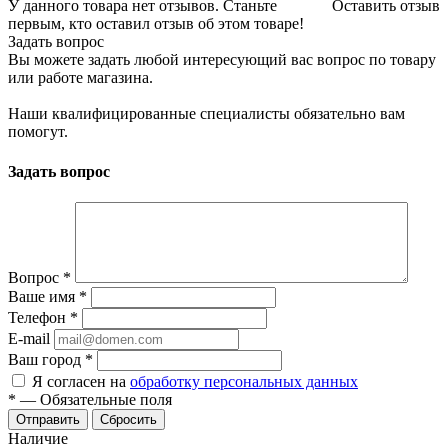
У данного товара нет отзывов. Станьте
Оставить отзыв
первым, кто оставил отзыв об этом товаре!
Задать вопрос
Вы можете задать любой интересующий вас вопрос по товару
или работе магазина.
Наши квалифицированные специалисты обязательно вам
помогут.
Задать вопрос
Вопрос
*
Ваше имя
*
Телефон
*
E-mail
Ваш город
*
Я согласен на
обработку персональных данных
*
—
Обязательные поля
Сбросить
Наличие