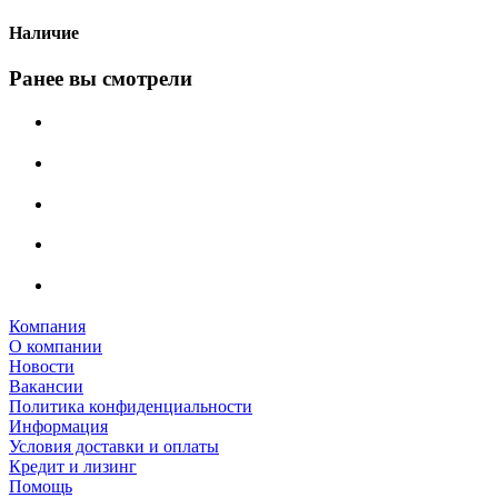
Наличие
Ранее вы смотрели
Компания
О компании
Новости
Вакансии
Политика конфиденциальности
Информация
Условия доставки и оплаты
Кредит и лизинг
Помощь