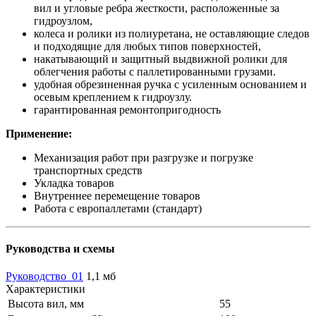
вил и угловые ребра жесткости, расположенные за
гидроузлом,
колеса и ролики из полиуретана, не оставляющие следов
и подходящие для любых типов поверхностей,
накатывающий и защитный выдвижной ролики для
облегчения работы с паллетированными грузами.
удобная обрезиненная ручка с усиленным основанием и
осевым креплением к гидроузлу.
гарантированная ремонтопригодность
Применение:
Механизация работ при разгрузке и погрузке
транспортных средств
Укладка товаров
Внутреннее перемещение товаров
Работа с европаллетами (стандарт)
Руководства и схемы
Руководство_01
1,1 мб
Характеристики
Высота вил, мм
55