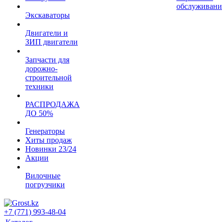
обслуживани
Экскаваторы
Двигатели и
ЗИП двигатели
Запчасти для
дорожно-
строительной
техники
РАСПРОДАЖА
ДО 50%
Генераторы
Хиты продаж
Новинки 23/24
Акции
Вилочные
погрузчики
+7 (771) 993-48-04