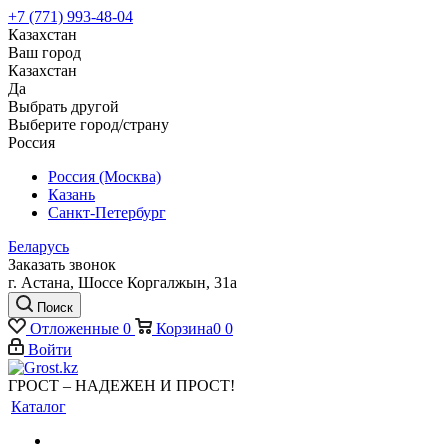
+7 (771) 993-48-04
Казахстан
Ваш город
Казахстан
Да
Выбрать другой
Выберите город/страну
Россия
Россия (Москва)
Казань
Санкт-Петербург
Беларусь
Заказать звонок
г. Астана, Шоссе Коргалжын, 31а
Поиск
Отложенные
0
Корзина
0
0
Войти
ГРОСТ – НАДЕЖЕН И ПРОСТ!
Каталог