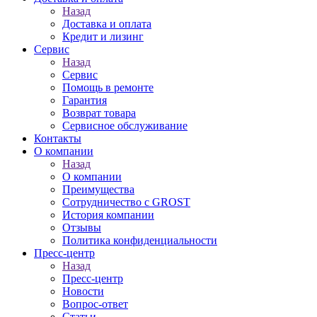
Назад
Доставка и оплата
Кредит и лизинг
Сервис
Назад
Сервис
Помощь в ремонте
Гарантия
Возврат товара
Сервисное обслуживание
Контакты
О компании
Назад
О компании
Преимущества
Сотрудничество с GROST
История компании
Отзывы
Политика конфиденциальности
Пресс-центр
Назад
Пресс-центр
Новости
Вопрос-ответ
Статьи