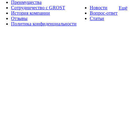
Преимущества
Сотрудничество с GROST
Новости
Ещё
История компании
Вопрос-ответ
Отзывы
Статьи
Политика конфиденциальности