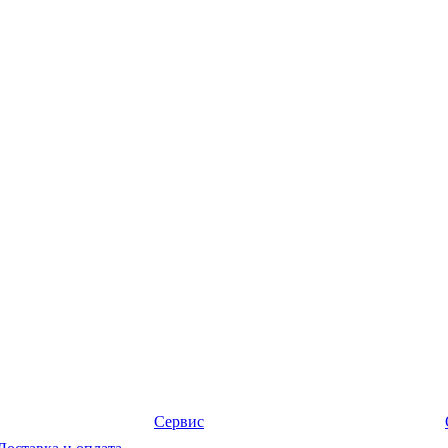
Сервис