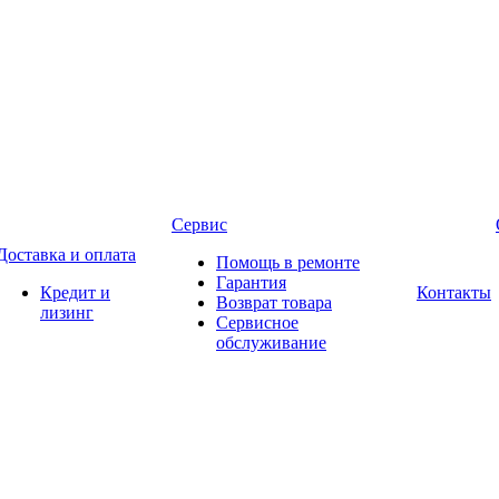
Сервис
Доставка и оплата
Помощь в ремонте
Гарантия
Кредит и
Контакты
Возврат товара
лизинг
Сервисное
обслуживание