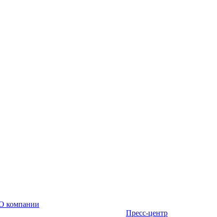
О компании
Пресс-центр