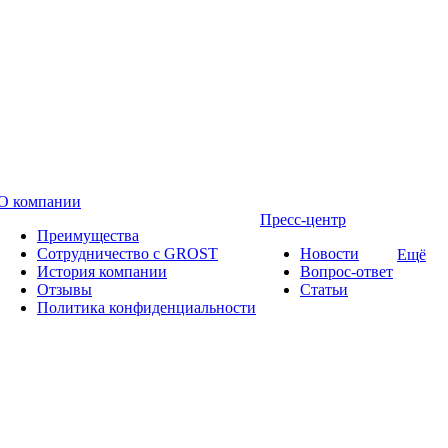
О компании
Пресс-центр
Преимущества
Сотрудничество с GROST
Новости
Ещё
История компании
Вопрос-ответ
Отзывы
Статьи
Политика конфиденциальности