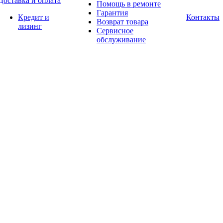
Доставка и оплата
Помощь в ремонте
Гарантия
Кредит и
Контакты
Возврат товара
лизинг
Сервисное
обслуживание