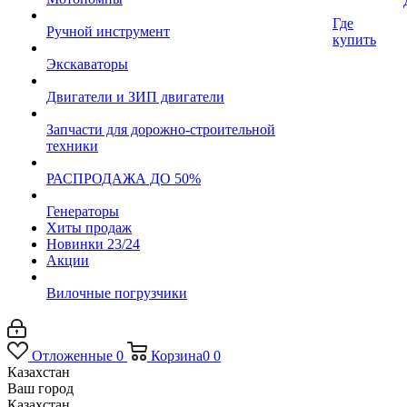
Где
Ручной инструмент
купить
Экскаваторы
Двигатели и ЗИП двигатели
Запчасти для дорожно-строительной
техники
РАСПРОДАЖА ДО 50%
Генераторы
Хиты продаж
Новинки 23/24
Акции
Вилочные погрузчики
Отложенные
0
Корзина
0
0
Казахстан
Ваш город
Казахстан