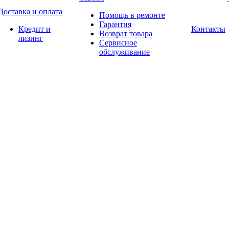
Доставка и оплата
Помощь в ремонте
Гарантия
Кредит и
Контакты
Возврат товара
лизинг
Сервисное
обслуживание