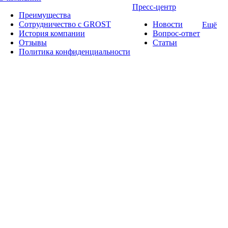
Пресс-центр
Преимущества
Сотрудничество с GROST
Новости
Ещё
История компании
Вопрос-ответ
Отзывы
Статьи
Политика конфиденциальности