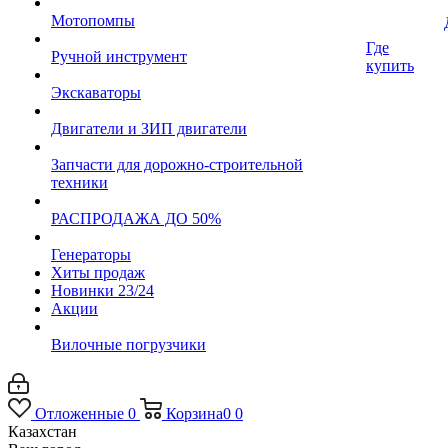
Мотопомпы
Где
Ручной инструмент
купить
Экскаваторы
Двигатели и ЗИП двигатели
Запчасти для дорожно-строительной
техники
РАСПРОДАЖА ДО 50%
Генераторы
Хиты продаж
Новинки 23/24
Акции
Вилочные погрузчики
Отложенные
0
Корзина
0
0
Казахстан