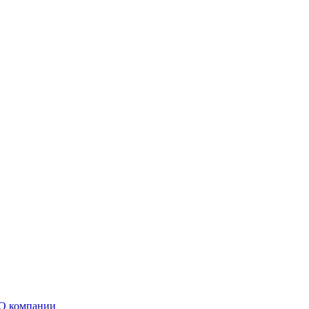
О компании