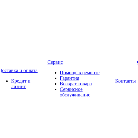
Сервис
Доставка и оплата
Помощь в ремонте
Гарантия
Кредит и
Контакты
Возврат товара
лизинг
Сервисное
обслуживание