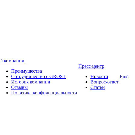
О компании
Пресс-центр
Преимущества
Сотрудничество с GROST
Новости
Ещё
История компании
Вопрос-ответ
Отзывы
Статьи
Политика конфиденциальности