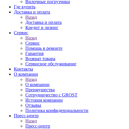
Вилочные погрузчики
Где купить
Доставка и оплата
Назад
Доставка и оплата
Кредит и лизинг
Сервис
Назад
Сервис
Помощь в ремонте
Гарантия
Возврат товара
Сервисное обслуживание
Контакты
О компании
Назад
О компании
Преимущества
Сотрудничество с GROST
История компании
Отзывы
Политика конфиденциальности
Пресс-центр
Назад
Пресс-центр