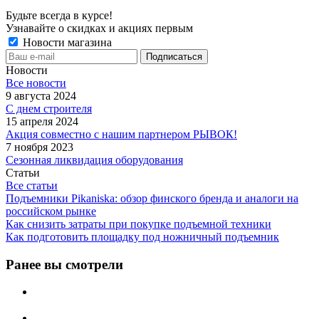
Будьте всегда в курсе!
Узнавайте о скидках и акциях первым
Новости магазина
Новости
Все новости
9 августа 2024
С днем строителя
15 апреля 2024
Акция совместно с нашим партнером РЫВОК!
7 ноября 2023
Сезонная ликвидация оборудования
Статьи
Все статьи
Подъемники Pikaniska: обзор финского бренда и аналоги на
российском рынке
Как снизить затраты при покупке подъемной техники
Как подготовить площадку под ножничный подъемник
Ранее вы смотрели