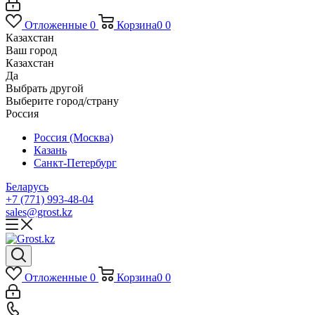
Отложенные
0
Корзина
0
0
Казахстан
Ваш город
Казахстан
Да
Выбрать другой
Выберите город/страну
Россия
Россия (Москва)
Казань
Санкт-Петербург
Беларусь
+7 (771) 993-48-04
sales@grost.kz
Отложенные
0
Корзина
0
0