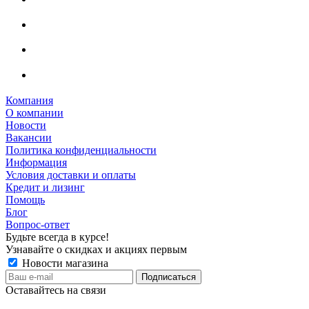
Компания
О компании
Новости
Вакансии
Политика конфиденциальности
Информация
Условия доставки и оплаты
Кредит и лизинг
Помощь
Блог
Вопрос-ответ
Будьте всегда в курсе!
Узнавайте о скидках и акциях первым
Новости магазина
Оставайтесь на связи