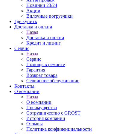
Новинки 23/24
Акции
Вилочные погрузчики
Где купить
Доставка и оплата
Назад
Доставка и оплата
Кредит и лизинг
Сервис
Назад
Сервис
Помощь в ремонте
Гарантия
Возврат товара
Сервисное обслуживание
Контакты
О компании
Назад
О компании
Преимущества
Сотрудничество с GROST
История компании
Отзывы
Политика конфиденциальности