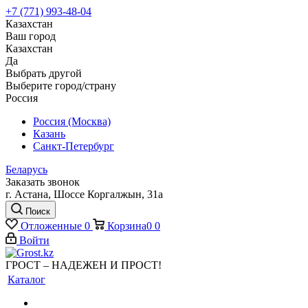
+7 (771) 993-48-04
Казахстан
Ваш город
Казахстан
Да
Выбрать другой
Выберите город/страну
Россия
Россия (Москва)
Казань
Санкт-Петербург
Беларусь
Заказать звонок
г. Астана, Шоссе Коргалжын, 31а
Поиск
Отложенные
0
Корзина
0
0
Войти
ГРОСТ – НАДЕЖЕН И ПРОСТ!
Каталог