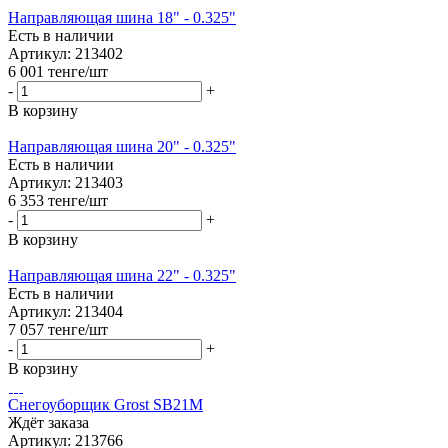
Направляющая шина 18" - 0.325"
Есть в наличии
Артикул: 213402
6 001
тенге
/шт
-
+
В корзину
Направляющая шина 20" - 0.325"
Есть в наличии
Артикул: 213403
6 353
тенге
/шт
-
+
В корзину
Направляющая шина 22" - 0.325"
Есть в наличии
Артикул: 213404
7 057
тенге
/шт
-
+
В корзину
Снегоуборщик Grost SB21M
Ждёт заказа
Артикул: 213766