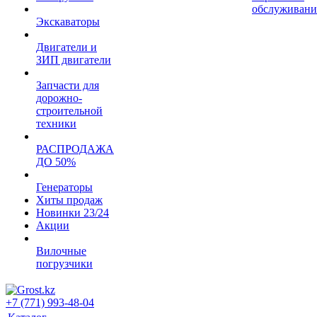
обслуживани
Экскаваторы
Двигатели и
ЗИП двигатели
Запчасти для
дорожно-
строительной
техники
РАСПРОДАЖА
ДО 50%
Генераторы
Хиты продаж
Новинки 23/24
Акции
Вилочные
погрузчики
+7 (771) 993-48-04