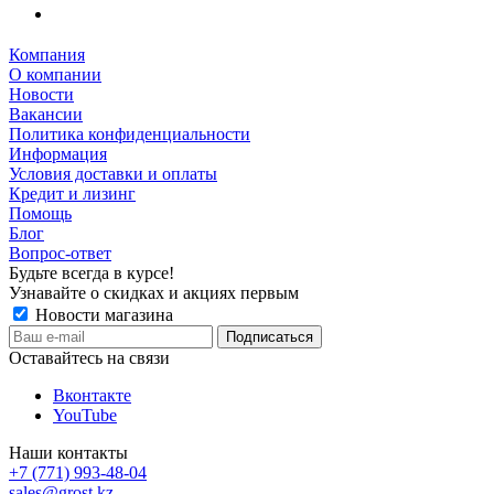
Компания
О компании
Новости
Вакансии
Политика конфиденциальности
Информация
Условия доставки и оплаты
Кредит и лизинг
Помощь
Блог
Вопрос-ответ
Будьте всегда в курсе!
Узнавайте о скидках и акциях первым
Новости магазина
Оставайтесь на связи
Вконтакте
YouTube
Наши контакты
+7 (771) 993-48-04
sales@grost.kz