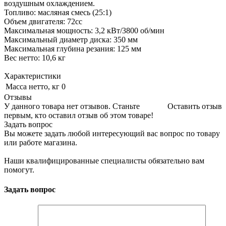
воздушным охлаждением.
Топливо: масляная смесь (25:1)
Объем двигателя: 72cc
Максимальная мощность: 3,2 кВт/3800 об/мин
Максимальный диаметр диска: 350 мм
Максимальная глубина резания: 125 мм
Вес нетто: 10,6 кг
Характеристики
Масса нетто, кг
0
Отзывы
У данного товара нет отзывов. Станьте
Оставить отзыв
первым, кто оставил отзыв об этом товаре!
Задать вопрос
Вы можете задать любой интересующий вас вопрос по товару
или работе магазина.
Наши квалифицированные специалисты обязательно вам
помогут.
Задать вопрос