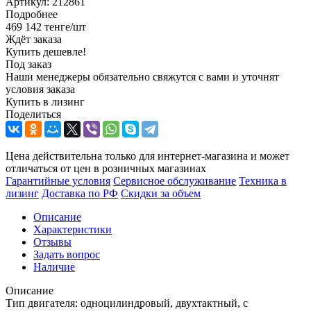
Артикул:
212861
Подробнее
469 142
тенге
/шт
Ждёт заказа
Купить дешевле!
Под заказ
Наши менеджеры обязательно свяжутся с вами и уточнят
условия заказа
Купить в лизинг
Поделиться
Цена действительна только для интернет-магазина и может
отличаться от цен в розничных магазинах
Гарантийные условия
Сервисное обслуживание
Техника в
лизинг
Доставка по РФ
Скидки за объем
Описание
Характеристики
Отзывы
Задать вопрос
Наличие
Описание
Тип двигателя: одноцилиндровый, двухтактный, с