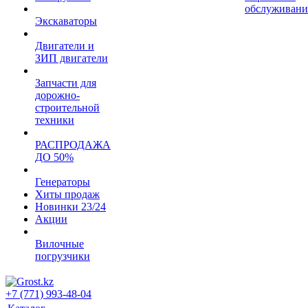
обслуживани
Экскаваторы
Двигатели и
ЗИП двигатели
Запчасти для
дорожно-
строительной
техники
РАСПРОДАЖА
ДО 50%
Генераторы
Хиты продаж
Новинки 23/24
Акции
Вилочные
погрузчики
+7 (771) 993-48-04