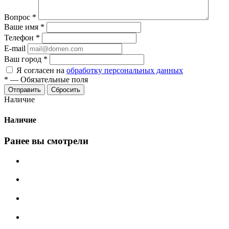
Вопрос
*
Ваше имя
*
Телефон
*
E-mail
Ваш город
*
Я согласен на
обработку персональных данных
*
—
Обязательные поля
Сбросить
Наличие
Наличие
Ранее вы смотрели