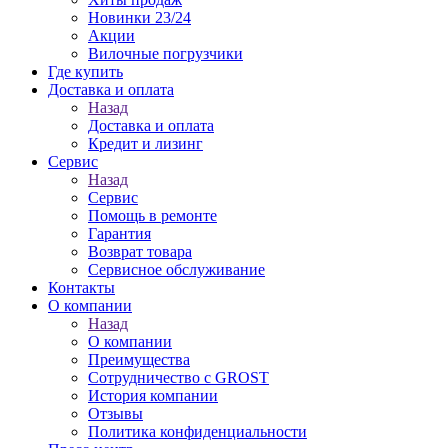
Новинки 23/24
Акции
Вилочные погрузчики
Где купить
Доставка и оплата
Назад
Доставка и оплата
Кредит и лизинг
Сервис
Назад
Сервис
Помощь в ремонте
Гарантия
Возврат товара
Сервисное обслуживание
Контакты
О компании
Назад
О компании
Преимущества
Сотрудничество с GROST
История компании
Отзывы
Политика конфиденциальности