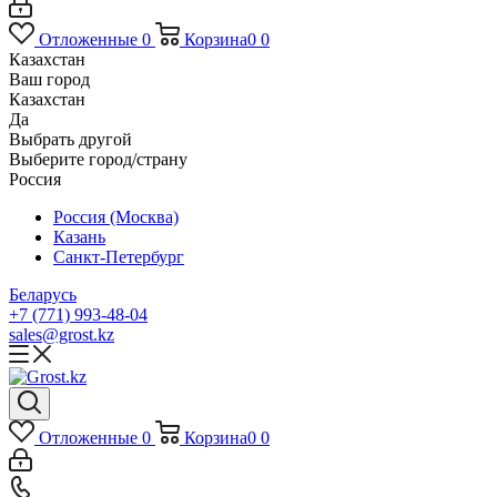
Отложенные
0
Корзина
0
0
Казахстан
Ваш город
Казахстан
Да
Выбрать другой
Выберите город/страну
Россия
Россия (Москва)
Казань
Санкт-Петербург
Беларусь
+7 (771) 993-48-04
sales@grost.kz
Отложенные
0
Корзина
0
0