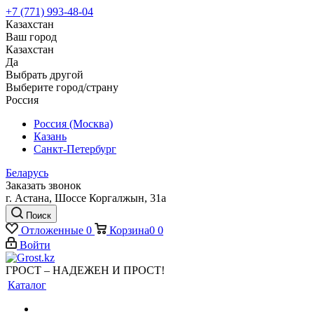
+7 (771) 993-48-04
Казахстан
Ваш город
Казахстан
Да
Выбрать другой
Выберите город/страну
Россия
Россия (Москва)
Казань
Санкт-Петербург
Беларусь
Заказать звонок
г. Астана, Шоссе Коргалжын, 31а
Поиск
Отложенные
0
Корзина
0
0
Войти
ГРОСТ – НАДЕЖЕН И ПРОСТ!
Каталог