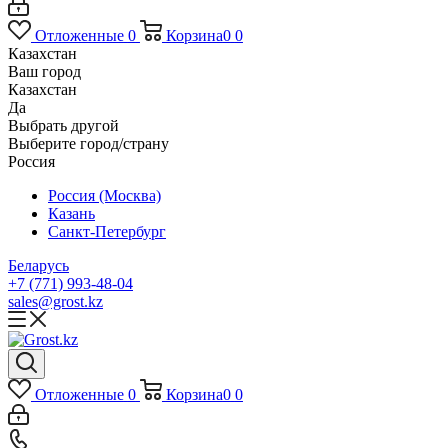
Отложенные
0
Корзина
0
0
Казахстан
Ваш город
Казахстан
Да
Выбрать другой
Выберите город/страну
Россия
Россия (Москва)
Казань
Санкт-Петербург
Беларусь
+7 (771) 993-48-04
sales@grost.kz
Отложенные
0
Корзина
0
0