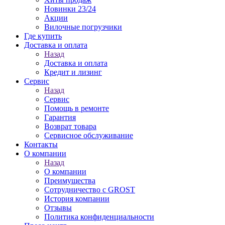
Новинки 23/24
Акции
Вилочные погрузчики
Где купить
Доставка и оплата
Назад
Доставка и оплата
Кредит и лизинг
Сервис
Назад
Сервис
Помощь в ремонте
Гарантия
Возврат товара
Сервисное обслуживание
Контакты
О компании
Назад
О компании
Преимущества
Сотрудничество с GROST
История компании
Отзывы
Политика конфиденциальности