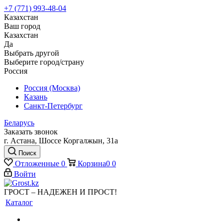
+7 (771) 993-48-04
Казахстан
Ваш город
Казахстан
Да
Выбрать другой
Выберите город/страну
Россия
Россия (Москва)
Казань
Санкт-Петербург
Беларусь
Заказать звонок
г. Астана, Шоссе Коргалжын, 31а
Поиск
Отложенные
0
Корзина
0
0
Войти
ГРОСТ – НАДЕЖЕН И ПРОСТ!
Каталог