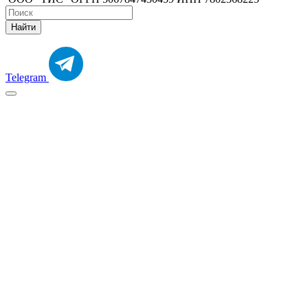
Найти
Telegram