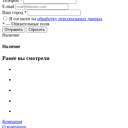
Телефон
*
E-mail
Ваш город
*
Я согласен на
обработку персональных данных
*
—
Обязательные поля
Сбросить
Наличие
Наличие
Ранее вы смотрели
Компания
О компании