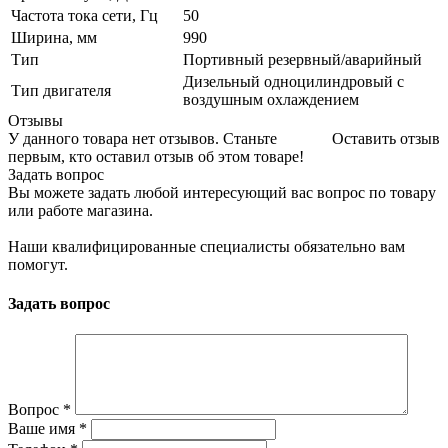
Частота тока сети, Гц
50
Ширина, мм
990
Тип
Портивный резервный/аварийный
Дизельный одноцилиндровый с
Тип двигателя
воздушным охлаждением
Отзывы
У данного товара нет отзывов. Станьте
Оставить отзыв
первым, кто оставил отзыв об этом товаре!
Задать вопрос
Вы можете задать любой интересующий вас вопрос по товару
или работе магазина.
Наши квалифицированные специалисты обязательно вам
помогут.
Задать вопрос
Вопрос
*
Ваше имя
*