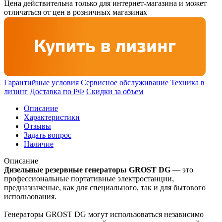
Цена действительна только для интернет-магазина и может
отличаться от цен в розничных магазинах
Гарантийные условия
Сервисное обслуживание
Техника в
лизинг
Доставка по РФ
Скидки за объем
Описание
Характеристики
Отзывы
Задать вопрос
Наличие
Описание
Дизельные резервные генераторы GROST DG
— это
профессиональные портативные электростанции,
предназначеные, как для специального, так и для бытового
использования.
Генераторы GROST DG могут использоваться независимо