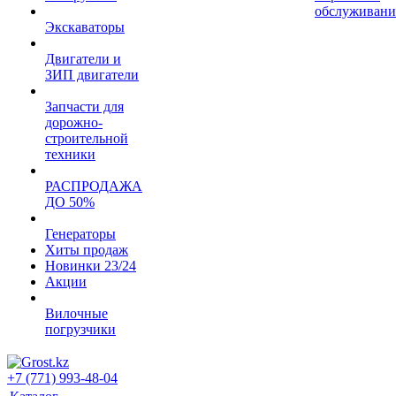
обслуживани
Экскаваторы
Двигатели и
ЗИП двигатели
Запчасти для
дорожно-
строительной
техники
РАСПРОДАЖА
ДО 50%
Генераторы
Хиты продаж
Новинки 23/24
Акции
Вилочные
погрузчики
+7 (771) 993-48-04