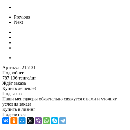
Previous
Next
Артикул:
215131
Подробнее
787 196
тенге
/шт
Ждёт заказа
Купить дешевле!
Под заказ
Наши менеджеры обязательно свяжутся с вами и уточнят
условия заказа
Купить в лизинг
Поделиться