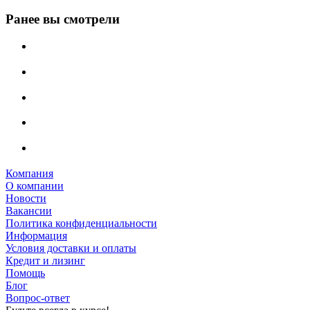
Ранее вы смотрели
Компания
О компании
Новости
Вакансии
Политика конфиденциальности
Информация
Условия доставки и оплаты
Кредит и лизинг
Помощь
Блог
Вопрос-ответ