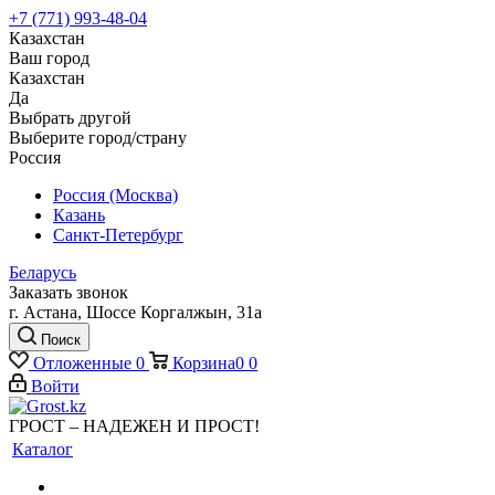
+7 (771) 993-48-04
Казахстан
Ваш город
Казахстан
Да
Выбрать другой
Выберите город/страну
Россия
Россия (Москва)
Казань
Санкт-Петербург
Беларусь
Заказать звонок
г. Астана, Шоссе Коргалжын, 31а
Поиск
Отложенные
0
Корзина
0
0
Войти
ГРОСТ – НАДЕЖЕН И ПРОСТ!
Каталог