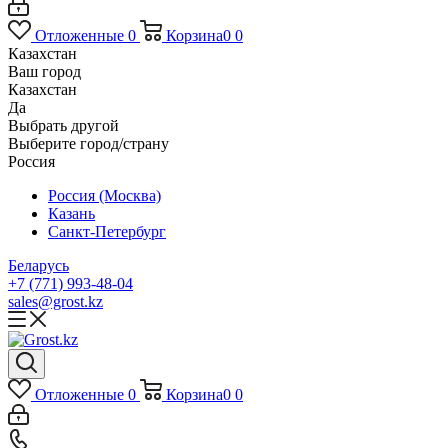
Отложенные
0
Корзина
0
0
Казахстан
Ваш город
Казахстан
Да
Выбрать другой
Выберите город/страну
Россия
Россия (Москва)
Казань
Санкт-Петербург
Беларусь
+7 (771) 993-48-04
sales@grost.kz
Отложенные
0
Корзина
0
0