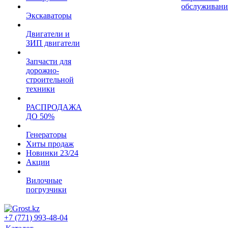
обслуживани
Экскаваторы
Двигатели и
ЗИП двигатели
Запчасти для
дорожно-
строительной
техники
РАСПРОДАЖА
ДО 50%
Генераторы
Хиты продаж
Новинки 23/24
Акции
Вилочные
погрузчики
+7 (771) 993-48-04