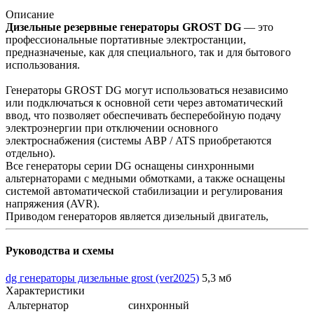
Описание
Дизельные резервные генераторы GROST DG
— это
профессиональные портативные электростанции,
предназначеные, как для специального, так и для бытового
использования.
Генераторы GROST DG могут использоваться независимо
или подключаться к основной сети через автоматический
ввод, что позволяет обеспечивать бесперебойную подачу
электроэнергии при отключении основного
электроснабжения (системы АВР / ATS приобретаются
отдельно).
Все генераторы серии DG оснащены синхронными
альтернаторами с медными обмотками, а также оснащены
системой автоматической стабилизации и регулирования
напряжения (AVR).
Приводом генераторов является дизельный двигатель,
Руководства и схемы
dg генераторы дизельные grost (ver2025)
5,3 мб
Характеристики
Альтернатор
синхронный