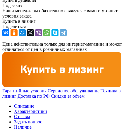
Купить дешевле!
Под заказ
Наши менеджеры обязательно свяжутся с вами и уточнят
условия заказа
Купить в лизинг
Поделиться
Цена действительна только для интернет-магазина и может
отличаться от цен в розничных магазинах
Гарантийные условия
Сервисное обслуживание
Техника в
лизинг
Доставка по РФ
Скидки за объем
Описание
Характеристики
Отзывы
Задать вопрос
Наличие