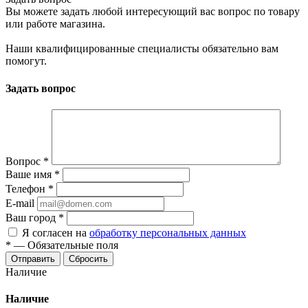
Вы можете задать любой интересующий вас вопрос по товару
или работе магазина.
Наши квалифицированные специалисты обязательно вам
помогут.
Задать вопрос
Вопрос
*
Ваше имя
*
Телефон
*
E-mail
Ваш город
*
Я согласен на
обработку персональных данных
*
—
Обязательные поля
Сбросить
Наличие
Наличие