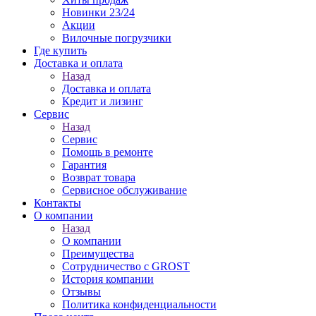
Новинки 23/24
Акции
Вилочные погрузчики
Где купить
Доставка и оплата
Назад
Доставка и оплата
Кредит и лизинг
Сервис
Назад
Сервис
Помощь в ремонте
Гарантия
Возврат товара
Сервисное обслуживание
Контакты
О компании
Назад
О компании
Преимущества
Сотрудничество с GROST
История компании
Отзывы
Политика конфиденциальности