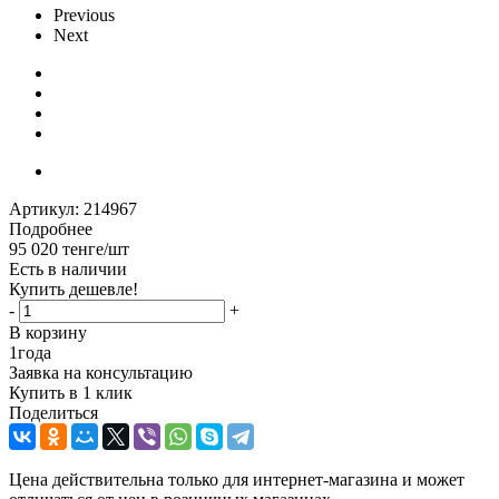
Previous
Next
Артикул:
214967
Подробнее
95 020
тенге
/шт
Есть в наличии
Купить дешевле!
-
+
В корзину
1
года
Заявка на консультацию
Купить в 1 клик
Поделиться
Цена действительна только для интернет-магазина и может