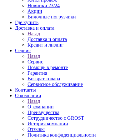
Новинки 23/24
Акции
Вилочные погрузчики
Где купить
Доставка и оплата
Назад
Доставка и оплата
Кредит и лизинг
Сервис
Назад
Сервис
Помощь в ремонте
Гарантия
Возврат товара
Сервисное обслуживание
Контакты
О компании
Назад
О компании
Преимущества
Сотрудничество с GROST
История компании
Отзывы
Политика конфиденциальности