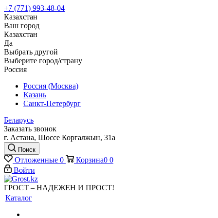
+7 (771) 993-48-04
Казахстан
Ваш город
Казахстан
Да
Выбрать другой
Выберите город/страну
Россия
Россия (Москва)
Казань
Санкт-Петербург
Беларусь
Заказать звонок
г. Астана, Шоссе Коргалжын, 31а
Поиск
Отложенные
0
Корзина
0
0
Войти
ГРОСТ – НАДЕЖЕН И ПРОСТ!
Каталог