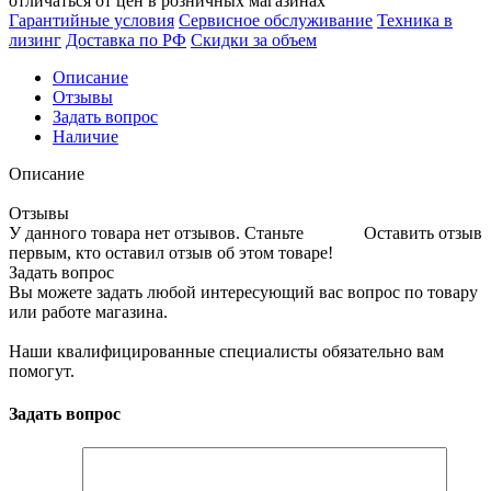
отличаться от цен в розничных магазинах
Гарантийные условия
Сервисное обслуживание
Техника в
лизинг
Доставка по РФ
Скидки за объем
Описание
Отзывы
Задать вопрос
Наличие
Описание
Отзывы
У данного товара нет отзывов. Станьте
Оставить отзыв
первым, кто оставил отзыв об этом товаре!
Задать вопрос
Вы можете задать любой интересующий вас вопрос по товару
или работе магазина.
Наши квалифицированные специалисты обязательно вам
помогут.
Задать вопрос