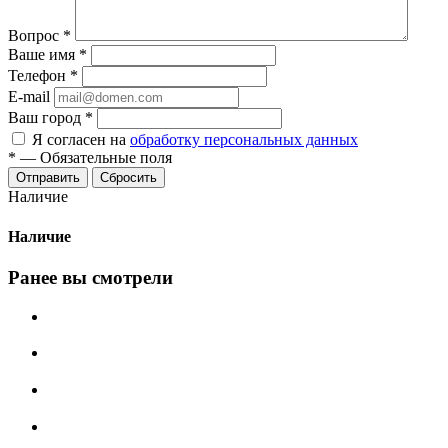
Вопрос
*
Ваше имя
*
Телефон
*
E-mail
Ваш город
*
Я согласен на
обработку персональных данных
*
—
Обязательные поля
Сбросить
Наличие
Наличие
Ранее вы смотрели