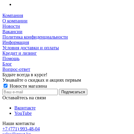
Компания
О компании
Новости
Вакансии
Политика конфиденциальности
Информация
Условия доставки и оплаты
Кредит и лизинг
Помощь
Блог
Вопрос-ответ
Будьте всегда в курсе!
Узнавайте о скидках и акциях первым
Новости магазина
Оставайтесь на связи
Вконтакте
YouTube
Наши контакты
+7 (771) 993-48-04