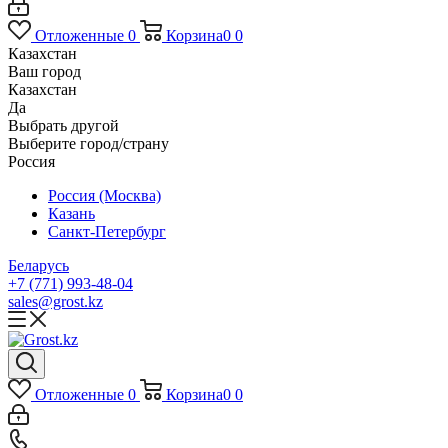
Отложенные
0
Корзина
0
0
Казахстан
Ваш город
Казахстан
Да
Выбрать другой
Выберите город/страну
Россия
Россия (Москва)
Казань
Санкт-Петербург
Беларусь
+7 (771) 993-48-04
sales@grost.kz
Отложенные
0
Корзина
0
0