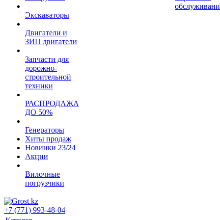
обслуживани
Экскаваторы
Двигатели и
ЗИП двигатели
Запчасти для
дорожно-
строительной
техники
РАСПРОДАЖА
ДО 50%
Генераторы
Хиты продаж
Новинки 23/24
Акции
Вилочные
погрузчики
+7 (771) 993-48-04