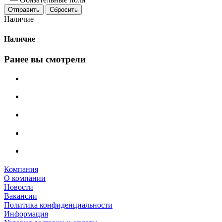
Сбросить
Наличие
Наличие
Ранее вы смотрели
Компания
О компании
Новости
Вакансии
Политика конфиденциальности
Информация