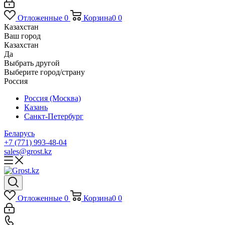
Отложенные
0
Корзина
0
0
Казахстан
Ваш город
Казахстан
Да
Выбрать другой
Выберите город/страну
Россия
Россия (Москва)
Казань
Санкт-Петербург
Беларусь
+7 (771) 993-48-04
sales@grost.kz
Отложенные
0
Корзина
0
0