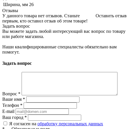
Ширина, мм
26
Отзывы
У данного товара нет отзывов. Станьте
Оставить отзыв
первым, кто оставил отзыв об этом товаре!
Задать вопрос
Вы можете задать любой интересующий вас вопрос по товару
или работе магазина.
Наши квалифицированные специалисты обязательно вам
помогут.
Задать вопрос
Вопрос
*
Ваше имя
*
Телефон
*
E-mail
Ваш город
*
Я согласен на
обработку персональных данных
*
—
Обязательные поля