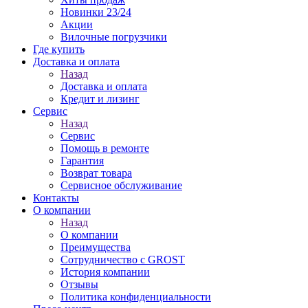
Новинки 23/24
Акции
Вилочные погрузчики
Где купить
Доставка и оплата
Назад
Доставка и оплата
Кредит и лизинг
Сервис
Назад
Сервис
Помощь в ремонте
Гарантия
Возврат товара
Сервисное обслуживание
Контакты
О компании
Назад
О компании
Преимущества
Сотрудничество с GROST
История компании
Отзывы
Политика конфиденциальности