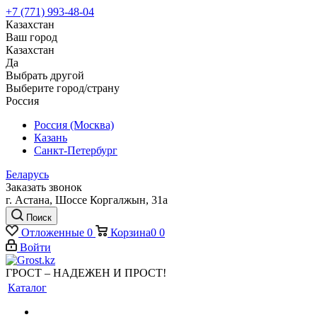
+7 (771) 993-48-04
Казахстан
Ваш город
Казахстан
Да
Выбрать другой
Выберите город/страну
Россия
Россия (Москва)
Казань
Санкт-Петербург
Беларусь
Заказать звонок
г. Астана, Шоссе Коргалжын, 31а
Поиск
Отложенные
0
Корзина
0
0
Войти
ГРОСТ – НАДЕЖЕН И ПРОСТ!
Каталог