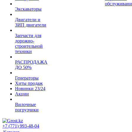
обслуживани
Экскаваторы
Двигатели и
ЗИП двигатели
Запчасти для
дорожно-
строительной
техники
РАСПРОДАЖА
ДО 50%
Генераторы
Хиты продаж
Новинки 23/24
Акции
Вилочные
погрузчики
+7 (771) 993-48-04