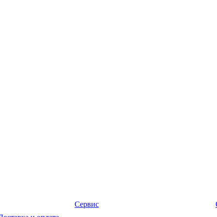
Сервис