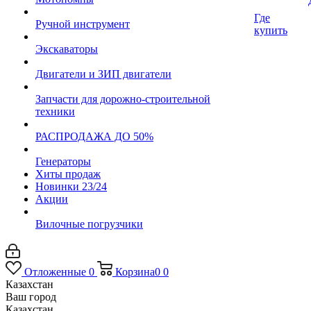
Где
Ручной инструмент
купить
Экскаваторы
Двигатели и ЗИП двигатели
Запчасти для дорожно-строительной
техники
РАСПРОДАЖА ДО 50%
Генераторы
Хиты продаж
Новинки 23/24
Акции
Вилочные погрузчики
Отложенные
0
Корзина
0
0
Казахстан
Ваш город
Казахстан