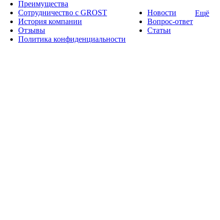
Преимущества
Сотрудничество с GROST
Новости
Ещё
История компании
Вопрос-ответ
Отзывы
Статьи
Политика конфиденциальности