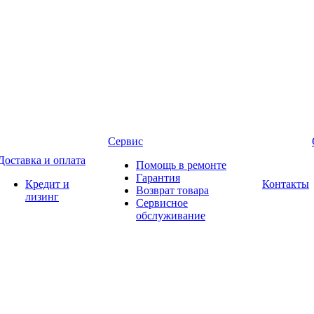
Сервис
Доставка и оплата
Помощь в ремонте
Гарантия
Кредит и
Контакты
Возврат товара
лизинг
Сервисное
обслуживание