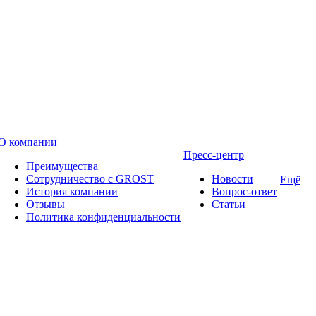
О компании
Пресс-центр
Преимущества
Сотрудничество с GROST
Новости
Ещё
История компании
Вопрос-ответ
Отзывы
Статьи
Политика конфиденциальности