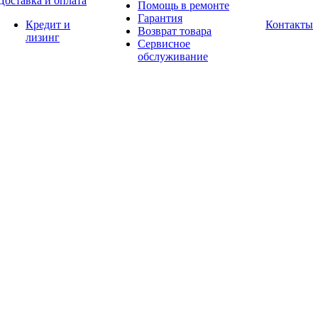
Доставка и оплата
Помощь в ремонте
Гарантия
Кредит и
Контакты
Возврат товара
лизинг
Сервисное
обслуживание