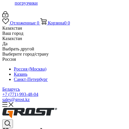
погрузчики
Отложенные
0
Корзина
0
0
Казахстан
Ваш город
Казахстан
Да
Выбрать другой
Выберите город/страну
Россия
Россия (Москва)
Казань
Санкт-Петербург
Беларусь
+7 (771) 993-48-04
sales@grost.kz