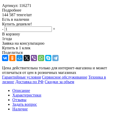
Артикул:
116271
Подробнее
144 587
тенге
/шт
Есть в наличии
Купить дешевле!
-
+
В корзину
1
года
Заявка на консультацию
Купить в 1 клик
Поделиться
Цена действительна только для интернет-магазина и может
отличаться от цен в розничных магазинах
Гарантийные условия
Сервисное обслуживание
Техника в
лизинг
Доставка по РФ
Скидки за объем
Описание
Характеристики
Отзывы
Задать вопрос
Наличие