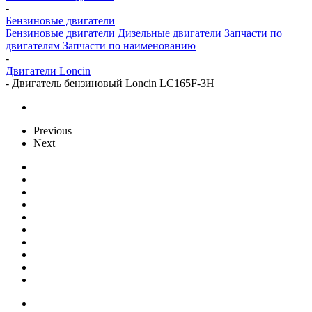
-
Бензиновые двигатели
Бензиновые двигатели
Дизельные двигатели
Запчасти по
двигателям
Запчасти по наименованию
-
Двигатели Loncin
-
Двигатель бензиновый Loncin LC165F-3H
Previous
Next