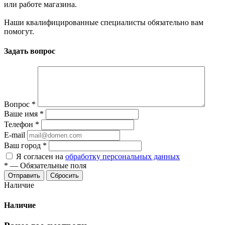
или работе магазина.
Наши квалифицированные специалисты обязательно вам
помогут.
Задать вопрос
Вопрос
*
Ваше имя
*
Телефон
*
E-mail
Ваш город
*
Я согласен на
обработку персональных данных
*
—
Обязательные поля
Сбросить
Наличие
Наличие