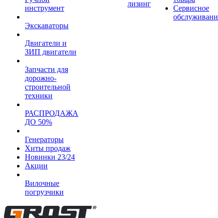
лизинг
инструмент
Сервисное
обслуживани
Экскаваторы
Двигатели и
ЗИП двигатели
Запчасти для
дорожно-
строительной
техники
РАСПРОДАЖА
ДО 50%
Генераторы
Хиты продаж
Новинки 23/24
Акции
Вилочные
погрузчики