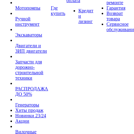
оплата
ремонте
Мотопомпы
Где
Гарантия
Кредит
купить
Возврат
и
Ручной
товара
лизинг
инструмент
Сервисное
обслуживани
Экскаваторы
Двигатели и
ЗИП двигатели
Запчасти для
дорожно-
строительной
техники
РАСПРОДАЖА
ДО 50%
Генераторы
Хиты продаж
Новинки 23/24
Акции
Вилочные