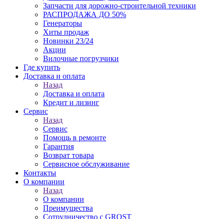
Запчасти для дорожно-строительной техники
РАСПРОДАЖА ДО 50%
Генераторы
Хиты продаж
Новинки 23/24
Акции
Вилочные погрузчики
Где купить
Доставка и оплата
Назад
Доставка и оплата
Кредит и лизинг
Сервис
Назад
Сервис
Помощь в ремонте
Гарантия
Возврат товара
Сервисное обслуживание
Контакты
О компании
Назад
О компании
Преимущества
Сотрудничество с GROST