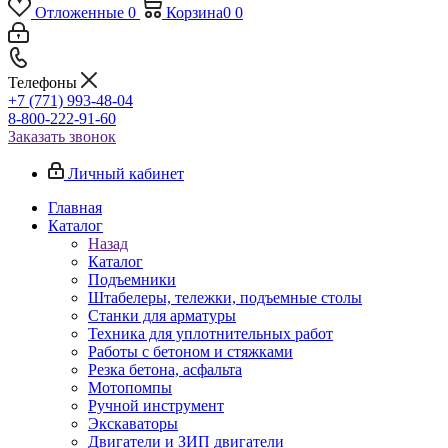
Отложенные
0
Корзина
0
0
Телефоны
+7 (771) 993-48-04
8-800-222-91-60
Заказать звонок
Личный кабинет
Главная
Каталог
Назад
Каталог
Подъемники
Штабелеры, тележки, подъемные столы
Станки для арматуры
Техника для уплотнительных работ
Работы с бетоном и стяжками
Резка бетона, асфальта
Мотопомпы
Ручной инструмент
Экскаваторы
Двигатели и ЗИП двигатели