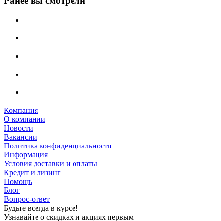
Ранее вы смотрели
Компания
О компании
Новости
Вакансии
Политика конфиденциальности
Информация
Условия доставки и оплаты
Кредит и лизинг
Помощь
Блог
Вопрос-ответ
Будьте всегда в курсе!
Узнавайте о скидках и акциях первым