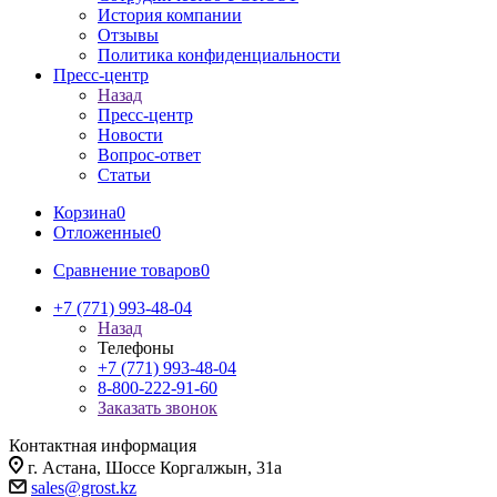
История компании
Отзывы
Политика конфиденциальности
Пресс-центр
Назад
Пресс-центр
Новости
Вопрос-ответ
Статьи
Корзина
0
Отложенные
0
Сравнение товаров
0
+7 (771) 993-48-04
Назад
Телефоны
+7 (771) 993-48-04
8-800-222-91-60
Заказать звонок
Контактная информация
г. Астана, Шоссе Коргалжын, 31а
sales@grost.kz